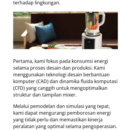
terhadap lingkungan.
Pertama, kami fokus pada konsumsi energi
selama proses desain dan produksi. Kami
menggunakan teknologi desain berbantuan
komputer (CAD) dan dinamika fluida komputasi
(CFD) yang canggih untuk mengoptimalkan
struktur dan tampilan mixer.
Melalui pemodelan dan simulasi yang tepat,
kami dapat mengurangi pemborosan energi
yang tidak perlu dan memastikan kinerja
peralatan yang optimal selama pengoperasian.