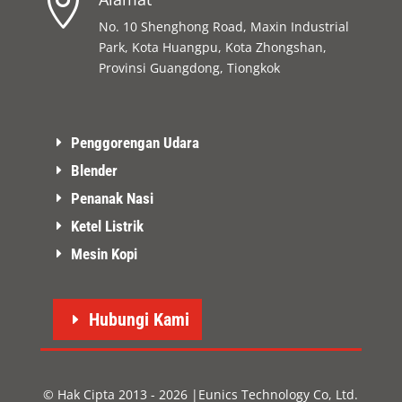

No. 10 Shenghong Road, Maxin Industrial
Park, Kota Huangpu, Kota Zhongshan,
Provinsi Guangdong, Tiongkok
Penggorengan Udara
Blender
Penanak Nasi
Ketel Listrik
Mesin Kopi
Hubungi Kami
© Hak Cipta 2013 - 2026 |Eunics Technology Co, Ltd.