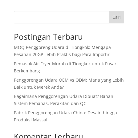
Cari
Postingan Terbaru
MOQ Penggoreng Udara di Tiongkok: Mengapa
Pesanan 20GP Lebih Praktis bagi Para Importir
Pemasok Air Fryer Murah di Tiongkok untuk Pasar
Berkembang
Penggorengan Udara OEM vs ODM: Mana yang Lebih
Baik untuk Merek Anda?
Bagaimana Penggorengan Udara Dibuat? Bahan,
Sistem Pemanas, Perakitan dan QC
Pabrik Penggorengan Udara China: Desain hingga
Produksi Massal
Komentar Terbaru