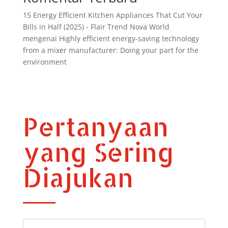
15 Energy Efficient Kitchen Appliances That Cut Your
Bills in Half (2025) - Flair Trend Nova World
mengenai
Highly efficient energy-saving technology
from a mixer manufacturer: Doing your part for the
environment
Pertanyaan
yang Sering
Diajukan