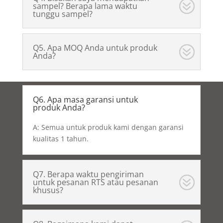
sampel? Berapa lama waktu
tunggu sampel?
Q5. Apa MOQ Anda untuk produk
Anda?
Q6. Apa masa garansi untuk
produk Anda?
A: Semua untuk produk kami dengan garansi
kualitas 1 tahun.
Q7. Berapa waktu pengiriman
untuk pesanan RTS atau pesanan
khusus?