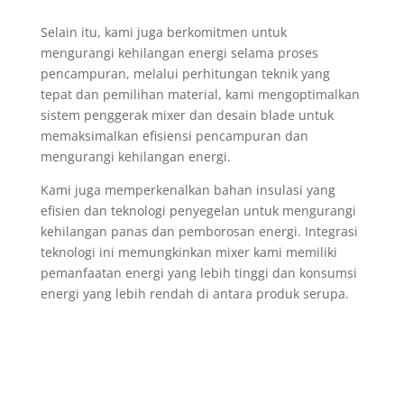
Selain itu, kami juga berkomitmen untuk
mengurangi kehilangan energi selama proses
pencampuran, melalui perhitungan teknik yang
tepat dan pemilihan material, kami mengoptimalkan
sistem penggerak mixer dan desain blade untuk
memaksimalkan efisiensi pencampuran dan
mengurangi kehilangan energi.
Kami juga memperkenalkan bahan insulasi yang
efisien dan teknologi penyegelan untuk mengurangi
kehilangan panas dan pemborosan energi. Integrasi
teknologi ini memungkinkan mixer kami memiliki
pemanfaatan energi yang lebih tinggi dan konsumsi
energi yang lebih rendah di antara produk serupa.