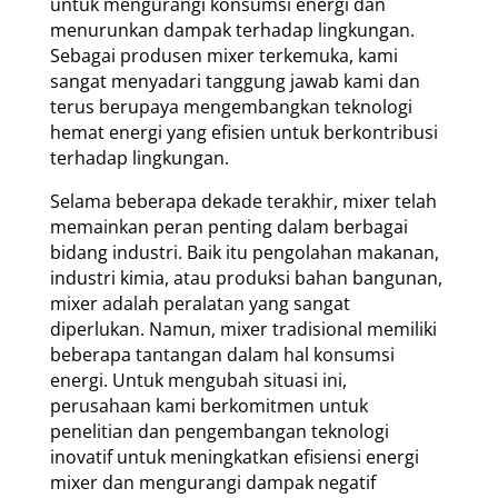
untuk mengurangi konsumsi energi dan
menurunkan dampak terhadap lingkungan.
Sebagai produsen mixer terkemuka, kami
sangat menyadari tanggung jawab kami dan
terus berupaya mengembangkan teknologi
hemat energi yang efisien untuk berkontribusi
terhadap lingkungan.
Selama beberapa dekade terakhir, mixer telah
memainkan peran penting dalam berbagai
bidang industri. Baik itu pengolahan makanan,
industri kimia, atau produksi bahan bangunan,
mixer adalah peralatan yang sangat
diperlukan. Namun, mixer tradisional memiliki
beberapa tantangan dalam hal konsumsi
energi. Untuk mengubah situasi ini,
perusahaan kami berkomitmen untuk
penelitian dan pengembangan teknologi
inovatif untuk meningkatkan efisiensi energi
mixer dan mengurangi dampak negatif