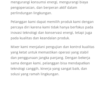
mengurangi konsumsi energi, mengurangi biaya
pengoperasian, dan berperan aktif dalam
perlindungan lingkungan.
Pelanggan kami dapat memilih produk kami dengan
percaya diri karena kami tidak hanya berfokus pada
inovasi teknologi dan konservasi energi, tetapi juga
pada kualitas dan keandalan produk.
Mixer kami menjalani pengujian dan kontrol kualitas
yang ketat untuk memastikan operasi yang stabil
dan penggunaan jangka panjang. Dengan bekerja
sama dengan kami, pelanggan bisa mendapatkan
teknologi canggih, kinerja yang sangat baik, dan
solusi yang ramah lingkungan.