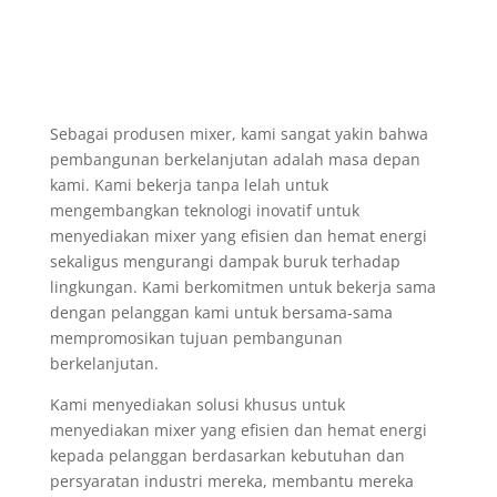
Sebagai produsen mixer, kami sangat yakin bahwa
pembangunan berkelanjutan adalah masa depan
kami. Kami bekerja tanpa lelah untuk
mengembangkan teknologi inovatif untuk
menyediakan mixer yang efisien dan hemat energi
sekaligus mengurangi dampak buruk terhadap
lingkungan. Kami berkomitmen untuk bekerja sama
dengan pelanggan kami untuk bersama-sama
mempromosikan tujuan pembangunan
berkelanjutan.
Kami menyediakan solusi khusus untuk
menyediakan mixer yang efisien dan hemat energi
kepada pelanggan berdasarkan kebutuhan dan
persyaratan industri mereka, membantu mereka