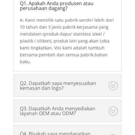
Q1. Apakah Anda produsen atau
perusahaan dagang?
A: Kami memiliki satu pabrik sendiri lebih dari
10 tahun dan 3 jenis pabrik kerjasama yang
mendalam (produk dapur stainless steel /
plastik / silikon), produk lain yang akan coba
kami tingkatkan. Visi kami adalah tumbuh
bersama pembeli dan semua pabrik bahan
baku.
Q2. Dapatkah saya menyesuaikan
kemasan dan logo?
Q3. Dapatkah Anda menyediakan
layanan OEM atau ODM?
Q4. Bisakah saya mendapatkan