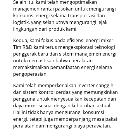
Selain itu, kami telah mengoptimalkan
manajemen rantai pasokan untuk mengurangi
konsumsi energi selama transportasi dan
logistik, yang selanjutnya mengurangi jejak
lingkungan dari produk kami.
Kedua, kami fokus pada efisiensi energi mixer.
Tim R&D kami terus mengeksplorasi teknologi
penggerak baru dan sistem manajemen energi
untuk memastikan bahwa peralatan
memaksimalkan pemanfaatan energi selama
pengoperasian.
Kami telah memperkenalkan inverter canggih
dan sistem kontrol cerdas yang memungkinkan
pengguna untuk menyesuaikan kecepatan dan
daya mixer sesuai dengan kebutuhan aktual.
Hal ini tidak hanya mengurangi konsumsi
energi, tetapi juga memperpanjang masa pakai
peralatan dan mengurangi biaya perawatan.