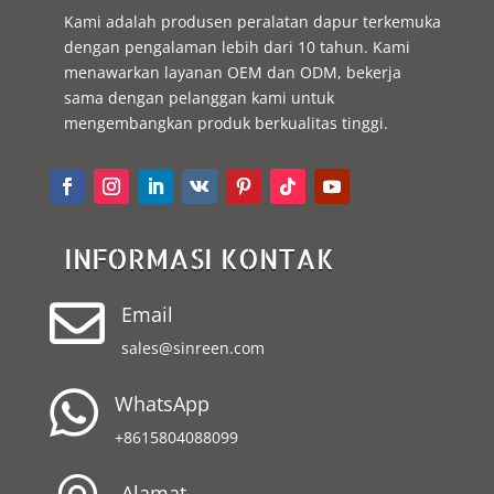
Kami adalah produsen peralatan dapur terkemuka
dengan pengalaman lebih dari 10 tahun. Kami
menawarkan layanan OEM dan ODM, bekerja
sama dengan pelanggan kami untuk
mengembangkan produk berkualitas tinggi.
INFORMASI KONTAK

Email
sales@sinreen.com

WhatsApp
+8615804088099
Alamat