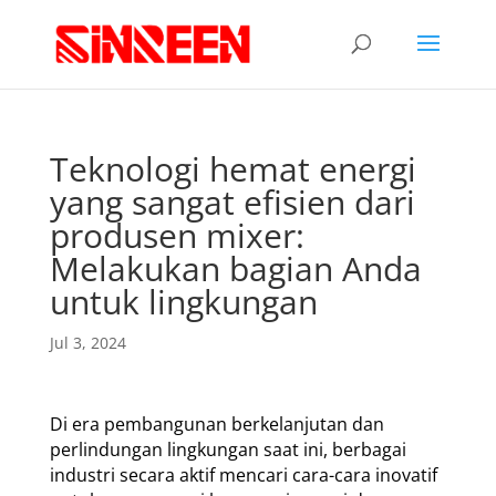
Teknologi hemat energi
yang sangat efisien dari
produsen mixer:
Melakukan bagian Anda
untuk lingkungan
Jul 3, 2024
Di era pembangunan berkelanjutan dan
perlindungan lingkungan saat ini, berbagai
industri secara aktif mencari cara-cara inovatif