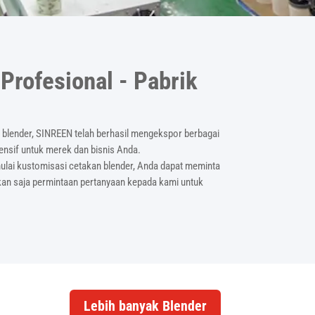
Profesional - Pabrik
 blender, SINREEN telah berhasil mengekspor berbagai
hensif untuk merek dan bisnis Anda.
lai kustomisasi cetakan blender, Anda dapat meminta
mkan saja permintaan pertanyaan kepada kami untuk
Lebih banyak Blender