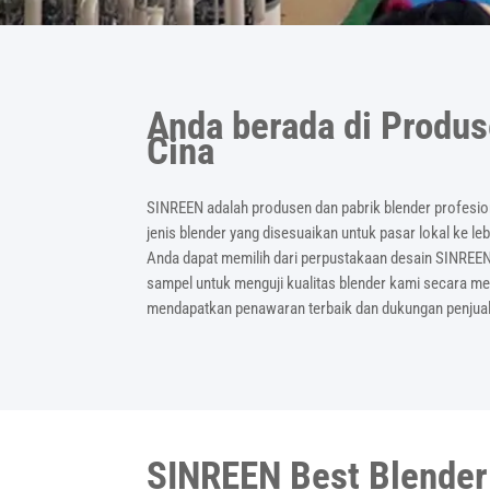
Anda berada di Produs
Cina
SINREEN adalah produsen dan pabrik blender profesio
jenis blender yang disesuaikan untuk pasar lokal ke l
Anda dapat memilih dari perpustakaan desain SINREE
sampel untuk menguji kualitas blender kami secara me
mendapatkan penawaran terbaik dan dukungan penjual
SINREEN Best Blender