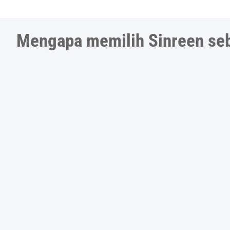
Mengapa memilih Sinreen seb