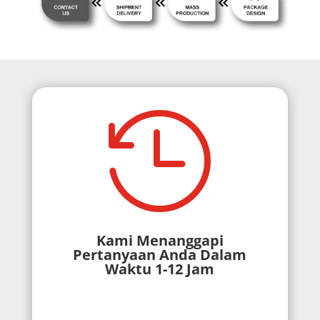

Kami Menanggapi
Pertanyaan Anda Dalam
Waktu 1-12 Jam