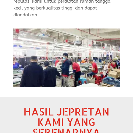
reputasi kami untuk peralatan rumah tangga
kecil yang berkualitas tinggi dan dapat
diandalkan.
HASIL JEPRETAN
KAMI YANG
SEBENARNYA