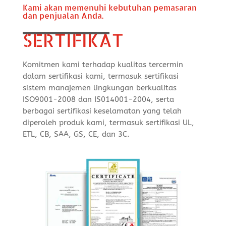
Kami akan memenuhi kebutuhan pemasaran
dan penjualan Anda.
SERTIFIKAT
Komitmen kami terhadap kualitas tercermin
dalam sertifikasi kami, termasuk sertifikasi
sistem manajemen lingkungan berkualitas
ISO9001-2008 dan IS014001-2004, serta
berbagai sertifikasi keselamatan yang telah
diperoleh produk kami, termasuk sertifikasi UL,
ETL, CB, SAA, GS, CE, dan 3C.