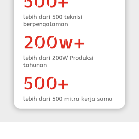
500+
lebih dari 500 teknisi
berpengalaman
200w+
lebih dari 200W Produksi
tahunan
500+
lebih dari 500 mitra kerja sama