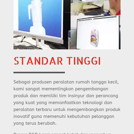
STANDAR TINGGI
Sebagai produsen peralatan rumah tangga kecil,
kami sangat mementingkan pengembangan
produk dan memiliki tim insinyur dan perancang
yang kuat yang memanfaatkan teknologi dan
peralatan terbaru untuk mengembangkan produk
inovatif guna memenuhi kebutuhan pelanggan
yang terus berubah.