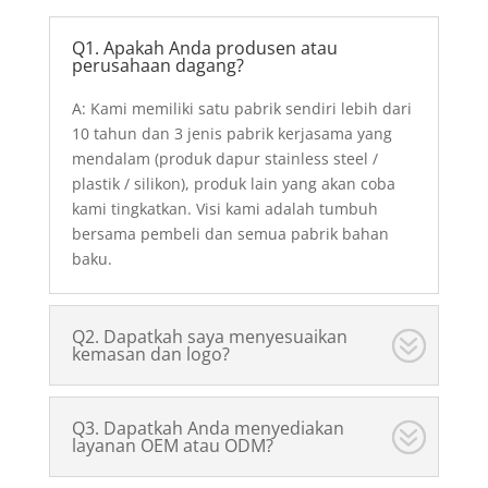
Q1. Apakah Anda produsen atau
perusahaan dagang?
A: Kami memiliki satu pabrik sendiri lebih dari
10 tahun dan 3 jenis pabrik kerjasama yang
mendalam (produk dapur stainless steel /
plastik / silikon), produk lain yang akan coba
kami tingkatkan. Visi kami adalah tumbuh
bersama pembeli dan semua pabrik bahan
baku.
Q2. Dapatkah saya menyesuaikan
kemasan dan logo?
Q3. Dapatkah Anda menyediakan
layanan OEM atau ODM?