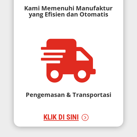
Kami Memenuhi Manufaktur
yang Efisien dan Otomatis

Pengemasan & Transportasi
KLIK DI SINI