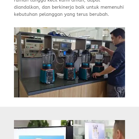
diandalkan, dan berkinerja baik untuk memenuhi
kebutuhan pelanggan yang terus berubah.