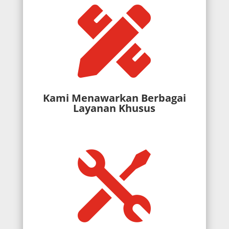

Kami Menawarkan Berbagai
Layanan Khusus
