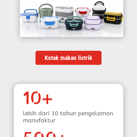
Kotak makan listrik
10+
lebih dari 10 tahun pengalaman
manufaktur