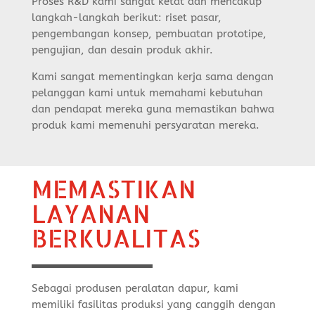
Proses R&D kami sangat ketat dan mencakup
langkah-langkah berikut: riset pasar,
pengembangan konsep, pembuatan prototipe,
pengujian, dan desain produk akhir.
Kami sangat mementingkan kerja sama dengan
pelanggan kami untuk memahami kebutuhan
dan pendapat mereka guna memastikan bahwa
produk kami memenuhi persyaratan mereka.
MEMASTIKAN
LAYANAN
BERKUALITAS
Sebagai produsen peralatan dapur, kami
memiliki fasilitas produksi yang canggih dengan