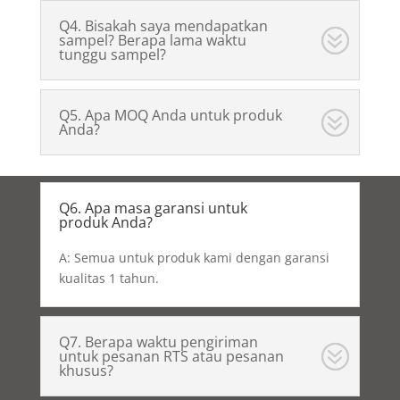
Q4. Bisakah saya mendapatkan
sampel? Berapa lama waktu
tunggu sampel?
Q5. Apa MOQ Anda untuk produk
Anda?
Q6. Apa masa garansi untuk
produk Anda?
A: Semua untuk produk kami dengan garansi
kualitas 1 tahun.
Q7. Berapa waktu pengiriman
untuk pesanan RTS atau pesanan
khusus?