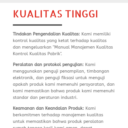
KUALITAS TINGGI
Tindakan Pengendalian Kualitas:
Kami memiliki
kontrol kualitas yang ketat terhadap kualitas
dan mengeluarkan "Manual Manajemen Kualitas
Kontrol Kualitas Pabrik".
Peralatan dan protokol pengujian:
Kami
menggunakan penguji penampilan, timbangan
elektronik, dan penguji fiksasi untuk menguji
apakah produk kami memenuhi persyaratan, dan
kami memastikan bahwa produk kami memenuhi
standar dan peraturan industri.
Keamanan dan Keandalan Produk:
Kami
berkomitmen terhadap manajemen kualitas
untuk memastikan bahwa produk peralatan
rumah tangga kecil kami aman, dapat