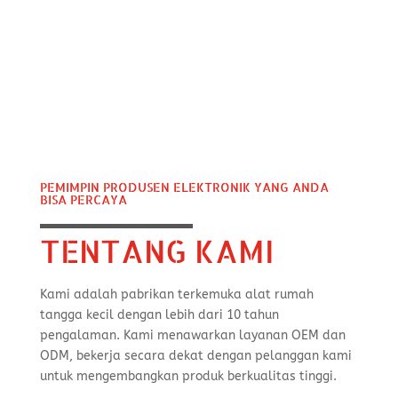
PEMIMPIN PRODUSEN ELEKTRONIK YANG ANDA
BISA PERCAYA
TENTANG KAMI
Kami adalah pabrikan terkemuka alat rumah
tangga kecil dengan lebih dari 10 tahun
pengalaman. Kami menawarkan layanan OEM dan
ODM, bekerja secara dekat dengan pelanggan kami
untuk mengembangkan produk berkualitas tinggi.