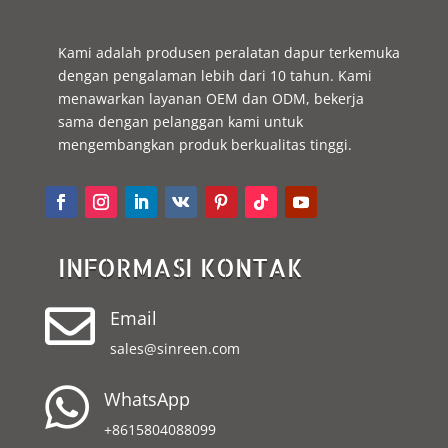
Kami adalah produsen peralatan dapur terkemuka
dengan pengalaman lebih dari 10 tahun. Kami
menawarkan layanan OEM dan ODM, bekerja
sama dengan pelanggan kami untuk
mengembangkan produk berkualitas tinggi.
INFORMASI KONTAK

Email
sales@sinreen.com

WhatsApp
+8615804088099