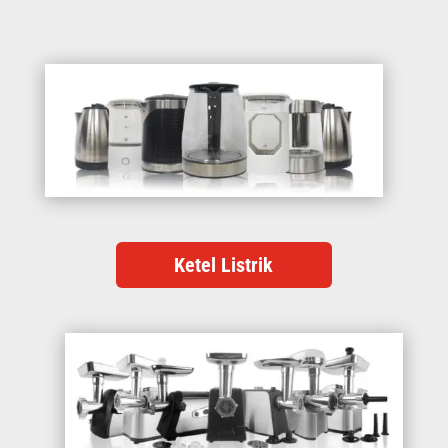
Ketel Listrik