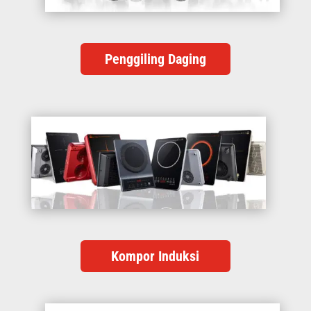
Penggiling Daging
Kompor Induksi