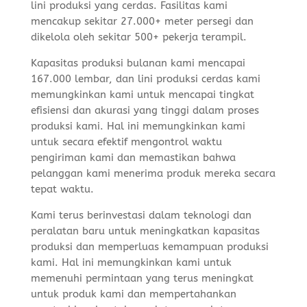
lini produksi yang cerdas. Fasilitas kami
mencakup sekitar 27.000+ meter persegi dan
dikelola oleh sekitar 500+ pekerja terampil.
Kapasitas produksi bulanan kami mencapai
167.000 lembar, dan lini produksi cerdas kami
memungkinkan kami untuk mencapai tingkat
efisiensi dan akurasi yang tinggi dalam proses
produksi kami. Hal ini memungkinkan kami
untuk secara efektif mengontrol waktu
pengiriman kami dan memastikan bahwa
pelanggan kami menerima produk mereka secara
tepat waktu.
Kami terus berinvestasi dalam teknologi dan
peralatan baru untuk meningkatkan kapasitas
produksi dan memperluas kemampuan produksi
kami. Hal ini memungkinkan kami untuk
memenuhi permintaan yang terus meningkat
untuk produk kami dan mempertahankan