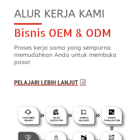
ALUR KERJA KAMI
Bisnis OEM & ODM
Proses kerja sama yang sempurna
memudahkan Anda untuk membuka
pasar
PELAJARI LEBIH LANJUT