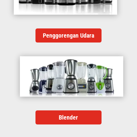
Penggorengan Udara
Blender