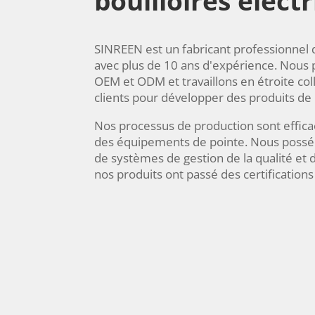
bouilloires élect
SINREEN est un fabricant professionnel d
avec plus de 10 ans d'expérience. Nous
OEM et ODM et travaillons en étroite col
clients pour développer des produits de 
Nos processus de production sont efficace
des équipements de pointe. Nous posséd
de systèmes de gestion de la qualité et
nos produits ont passé des certifications