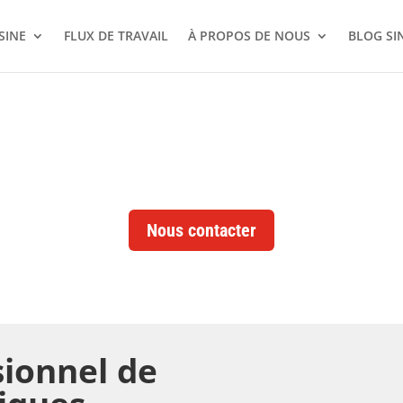
SINE
FLUX DE TRAVAIL
À PROPOS DE NOUS
BLOG SI
IRE ÉLECTRIQ
Nous contacter
sionnel de