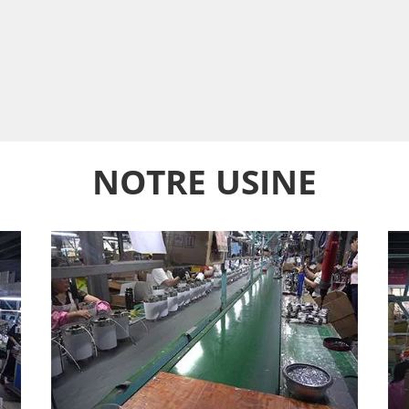
NOTRE USINE