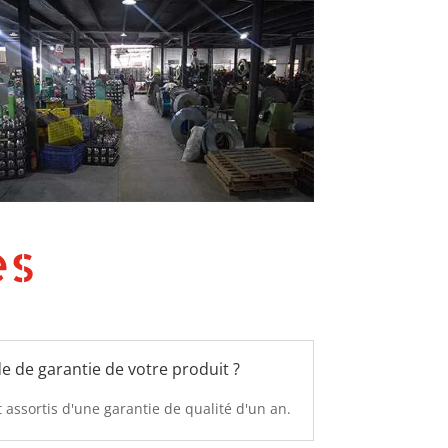
es
de de garantie de votre produit ?
 assortis d'une garantie de qualité d'un an.