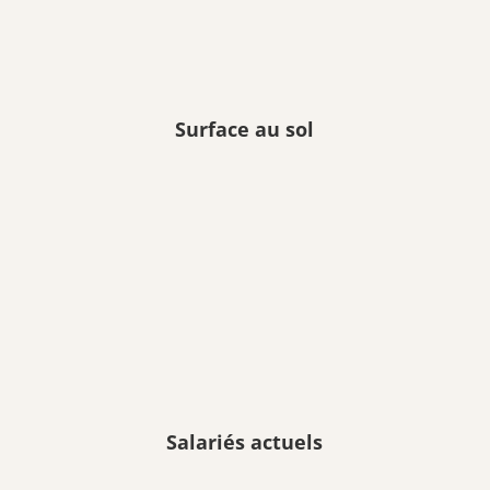
Surface au sol
Salariés actuels