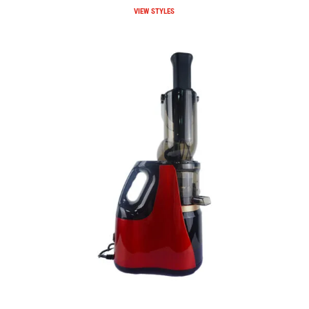
VIEW STYLES