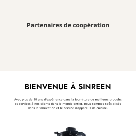
Partenaires de coopération
BIENVENUE À SINREEN
Avec plus de 10 ans d'expérience dans la fourniture de meilleurs produits
et services à nos clients dans le monde entier, nous sommes spécialisés
dans la fabrication et le service d'appareils de cuisine.