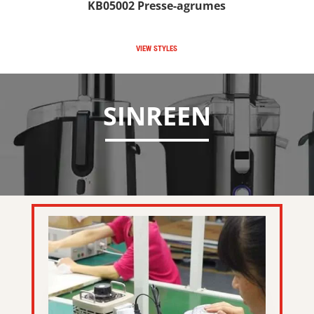
KB05002 Presse-agrumes
VIEW STYLES
SINREEN