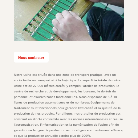
Nous contacter
Notre usine est située dans une zone de transport pratique, avec un
accès facile au transport et à la logistique. La superficie totale de notre
usine est de 27 000 mètres carrés, y compris l'atelier de production, le
centre de recherche et de développement, les bureaux, le dortoir du
personnel et d'autres zones fonctionnelles. Nous disposons de 5 à 10
lignes de production automatisées et de nombreux équipements de
traitement multifonctionnels pour garantir l'efficacité et la qualité de la
production de nos produits. Par ailleurs, notre atelier de production est
construit en stricte conformité avec les normes internationales et réalise
l'automatisation, l'informatisation et la numérisation de l'usine afin de
garantir que la ligne de production est intelligente et hautement efficace,
et que la production annuelle atteint plus de 200W.