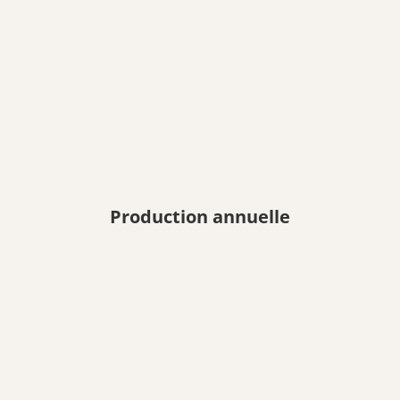
Production annuelle