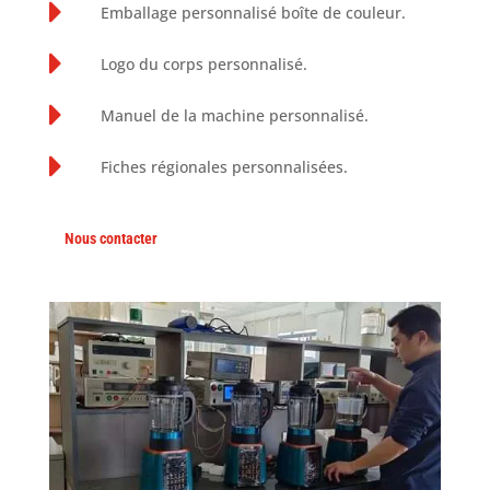

Emballage personnalisé boîte de couleur.

Logo du corps personnalisé.

Manuel de la machine personnalisé.

Fiches régionales personnalisées.
Nous contacter