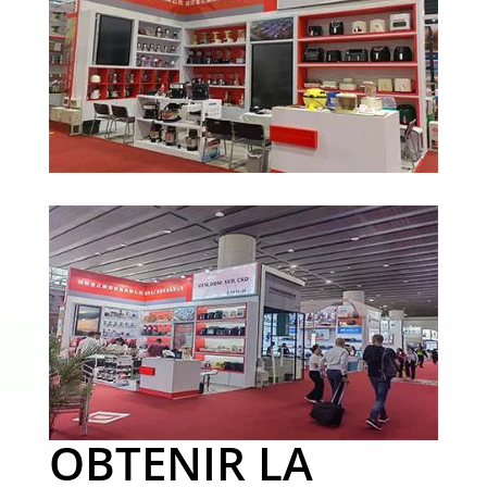
OBTENIR LA