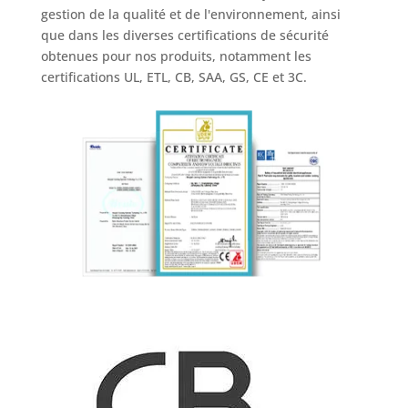
gestion de la qualité et de l'environnement, ainsi
que dans les diverses certifications de sécurité
obtenues pour nos produits, notamment les
certifications UL, ETL, CB, SAA, GS, CE et 3C.
Nous contacter