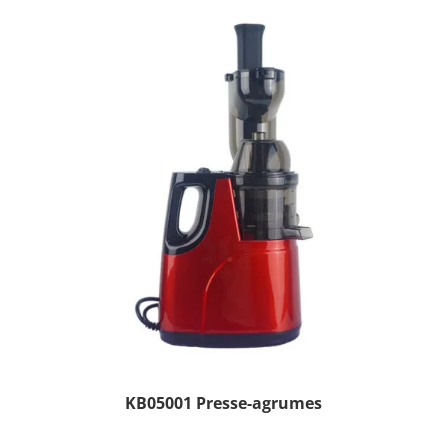
KB05001 Presse-agrumes