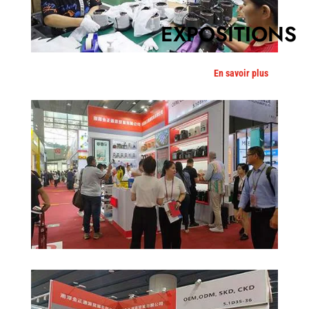
EXPOSITIONS
En savoir plus