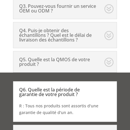
Q3. Pouvez-vous fournir un service
OEM ou ODM ?
Q4. Puis-je obtenir des
échantillons ? Quel est le délai de
livraison des échantillons ?
Q5. Quelle est la QMOS de votre
produit ?
Q6. Quelle est la période de
garantie de votre produit ?
R : Tous nos produits sont assortis d'une
garantie de qualité d'un an.