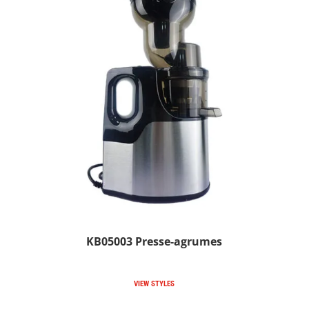
KB05003 Presse-agrumes
VIEW STYLES