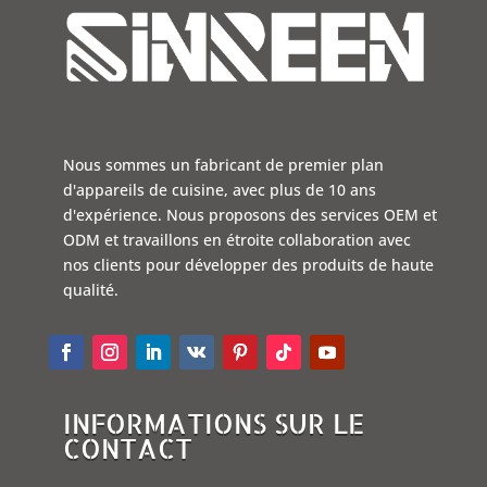
Nous sommes un fabricant de premier plan
d'appareils de cuisine, avec plus de 10 ans
d'expérience. Nous proposons des services OEM et
ODM et travaillons en étroite collaboration avec
nos clients pour développer des produits de haute
qualité.
INFORMATIONS SUR LE
CONTACT