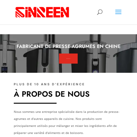
FABRICANT DE PRESSE-AGRUMES EN CHINE
NOUS CONTACTER
PLUS DE 10 ANS D'EXPÉRIENCE
À PROPOS DE NOUS
Nous sommes une entreprise spécialisée dans la production de presse-
agrumes et d'autres appareils de cuisine. Nos produits sont
principalement utilisés pour mélanger et mixer les ingrédients afin de
préparer une variété d'aliments et de boissons.