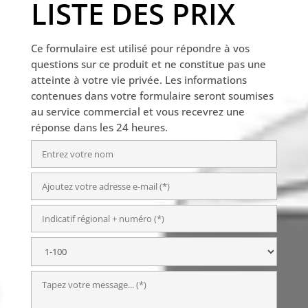
LISTE DES PRIX
Ce formulaire est utilisé pour répondre à vos
questions sur ce produit et ne constitue pas une
atteinte à votre vie privée. Les informations
contenues dans votre formulaire seront soumises
au service commercial et vous recevrez une
réponse dans les 24 heures.