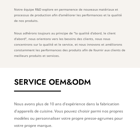
Notre équipe R&D explore en permanence de nouveaux matériaux et
processus de production afin d'améliorer les performances et la qualité
de nos produits.
Nous adhérons toujours au principe de "la qualité d'abord, le client
d'abord", nous orientons vers les besoins des clients, nous nous
concentrons sur la qualité et le service, et nous innovons et améliorons
constamment les performances des produits afin de fournir aux clients de
meilleurs produits et services.
SERVICE OEM&ODM
Nous avons plus de 10 ans d'expérience dans la fabrication
d'appareils de cuisine. Vous pouvez choisir parmi nos propres
modèles ou personnaliser votre propre presse-agrumes pour
votre propre marque.