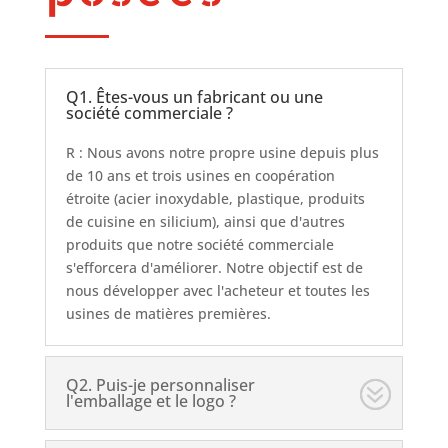
Q1. Êtes-vous un fabricant ou une
société commerciale ?
R : Nous avons notre propre usine depuis plus
de 10 ans et trois usines en coopération
étroite (acier inoxydable, plastique, produits
de cuisine en silicium), ainsi que d'autres
produits que notre société commerciale
s'efforcera d'améliorer. Notre objectif est de
nous développer avec l'acheteur et toutes les
usines de matières premières.
Q2. Puis-je personnaliser
l'emballage et le logo ?