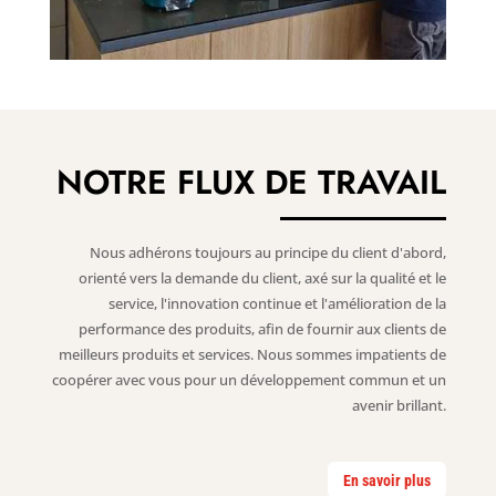
NOTRE FLUX DE TRAVAIL
Nous adhérons toujours au principe du client d'abord,
orienté vers la demande du client, axé sur la qualité et le
service, l'innovation continue et l'amélioration de la
performance des produits, afin de fournir aux clients de
meilleurs produits et services. Nous sommes impatients de
coopérer avec vous pour un développement commun et un
avenir brillant.
En savoir plus