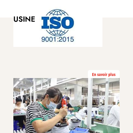
USINE
En savoir plus