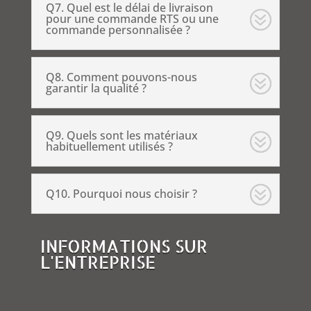
Q7. Quel est le délai de livraison
pour une commande RTS ou une
commande personnalisée ?
Q8. Comment pouvons-nous
garantir la qualité ?
Q9. Quels sont les matériaux
habituellement utilisés ?
Q10. Pourquoi nous choisir ?
INFORMATIONS SUR
L'ENTREPRISE