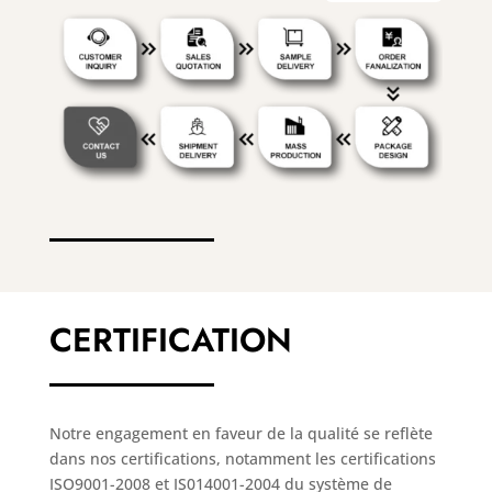
CERTIFICATION
Notre engagement en faveur de la qualité se reflète
dans nos certifications, notamment les certifications
ISO9001-2008 et IS014001-2004 du système de