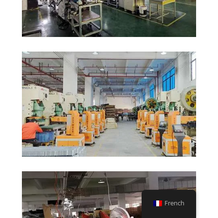
French