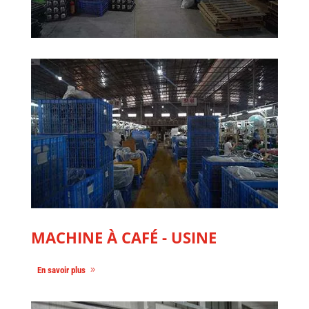
MACHINE À CAFÉ - USINE
En savoir plus