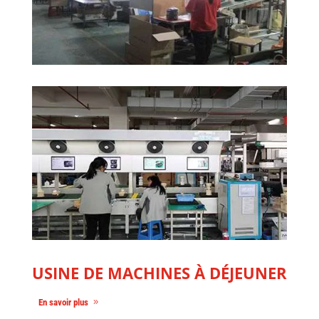
USINE DE MACHINES À DÉJEUNER
En savoir plus