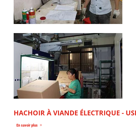
HACHOIR À VIANDE ÉLECTRIQUE - US
En savoir plus