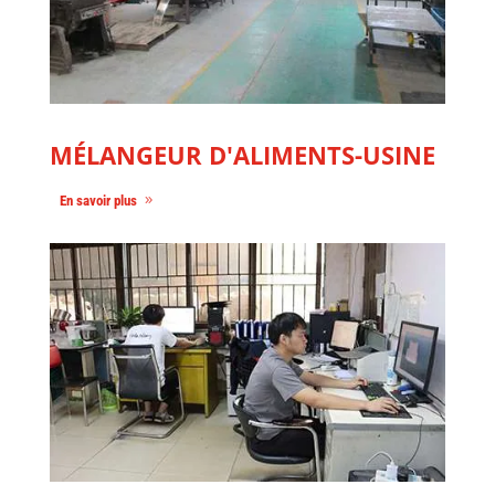
MÉLANGEUR D'ALIMENTS-USINE
En savoir plus