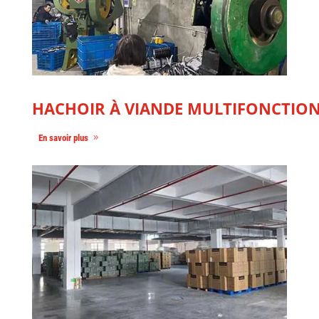
HACHOIR À VIANDE MULTIFONCTIONN
En savoir plus