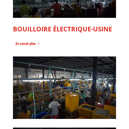
BOUILLOIRE ÉLECTRIQUE-USINE
En savoir plus