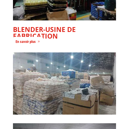
BLENDER
-USINE DE
FABRICATION
En savoir plus