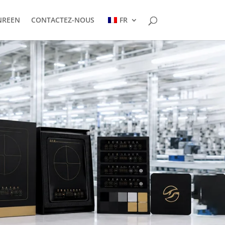
NREEN
CONTACTEZ-NOUS
FR