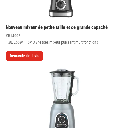
Nouveau mixeur de petite taille et de grande capacité
KB14002
1.8L 250W 110V 3 vitesses mixeur puissant multifonctions
Demande de devis