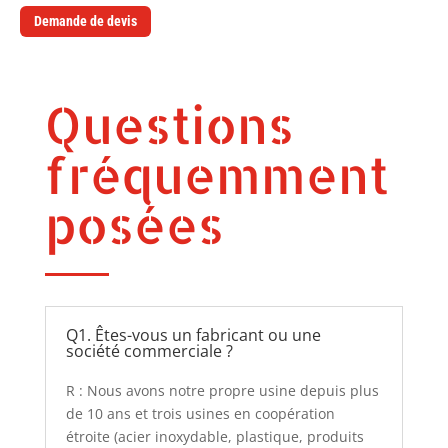
Demande de devis
Questions
fréquemment
posées
Q1. Êtes-vous un fabricant ou une
société commerciale ?
R : Nous avons notre propre usine depuis plus
de 10 ans et trois usines en coopération
étroite (acier inoxydable, plastique, produits