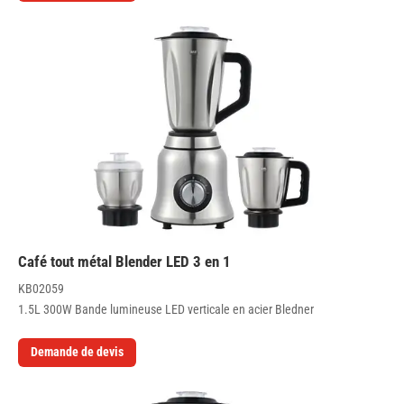
Café tout métal Blender LED 3 en 1
KB02059
1.5L 300W Bande lumineuse LED verticale en acier Bledner
Demande de devis