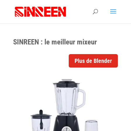
SINREEN : le meilleur mixeur
Plus de Blender