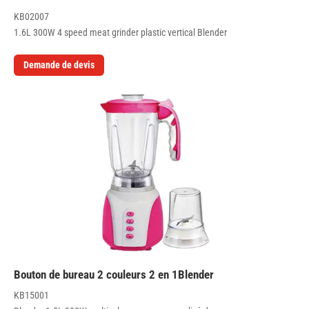
KB02007
1.6L 300W 4 speed meat grinder plastic vertical Blender
Demande de devis
Bouton de bureau 2 couleurs 2 en 1Blender
KB15001