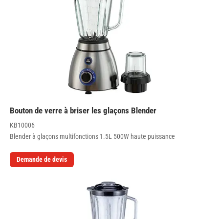
Bouton de verre à briser les glaçons Blender
KB10006
Blender à glaçons multifonctions 1.5L 500W haute puissance
Demande de devis