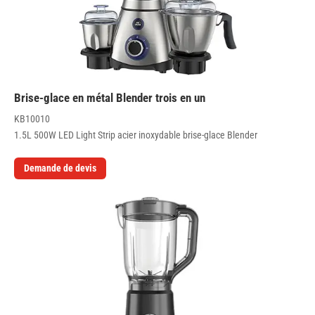
Brise-glace en métal Blender trois en un
KB10010
1.5L 500W LED Light Strip acier inoxydable brise-glace Blender
Demande de devis