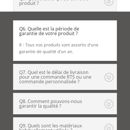
produit ?
Q6. Quelle est la période de
garantie de votre produit ?
R : Tous nos produits sont assortis d'une
garantie de qualité d'un an.
Q7. Quel est le délai de livraison
pour une commande RTS ou une
commande personnalisée ?
Q8. Comment pouvons-nous
garantir la qualité ?
Q9. Quels sont les matériaux