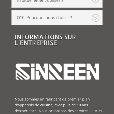
habituellement utilisés ?
Q10. Pourquoi nous choisir ?
INFORMATIONS SUR
L'ENTREPRISE
Nous sommes un fabricant de premier plan
d'appareils de cuisine, avec plus de 10 ans
d'expérience. Nous proposons des services OEM et