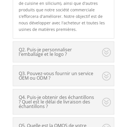
de cuisine en silicium), ainsi que d'autres
produits que notre société commerciale
s'efforcera d'améliorer. Notre objectif est de
nous développer avec l'acheteur et toutes les
usines de matières premières.
Q2. Puis-je personnaliser
l'emballage et le logo ?
Q3. Pouvez-vous fournir un service
OEM ou ODM ?
Q4. Puis-je obtenir des échantillons
? Quel est le délai de livraison des
échantillons ?
Q5. Quelle est la QMOS de votre