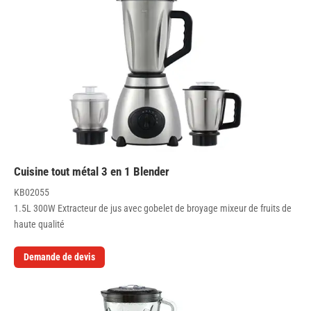
Cuisine tout métal 3 en 1 Blender
KB02055
1.5L 300W Extracteur de jus avec gobelet de broyage mixeur de fruits de
haute qualité
Demande de devis