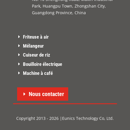
Park, Huangpu Town, Zhongshan City,
Guangdong Province, China
Friteuse à air
Mélangeur
Cuiseur de riz
Bouilloire électrique
Machine à café
Nous contacter
Copyright 2013 - 2026 |Eunics Technology Co, Ltd.