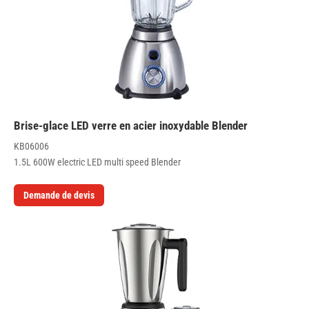
Brise-glace LED verre en acier inoxydable Blender
KB06006
1.5L 600W electric LED multi speed Blender
Demande de devis