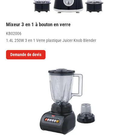
Mixeur 3 en 1 à bouton en verre
KB02006
1.4L 250W 3 en 1 Verre plastique Juicer Knob Blender
Demande de devis