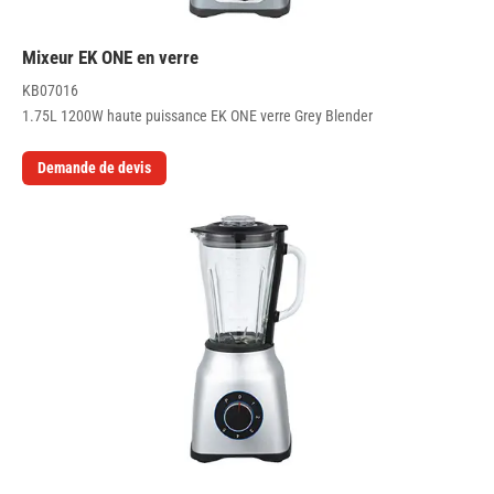
Mixeur EK ONE en verre
KB07016
1.75L 1200W haute puissance EK ONE verre Grey Blender
Demande de devis