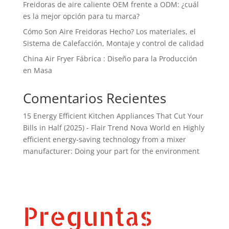
Freidoras de aire caliente OEM frente a ODM: ¿cuál
es la mejor opción para tu marca?
Cómo Son Aire Freidoras Hecho? Los materiales, el
Sistema de Calefacción, Montaje y control de calidad
China Air Fryer Fábrica : Diseño para la Producción
en Masa
Comentarios Recientes
15 Energy Efficient Kitchen Appliances That Cut Your
Bills in Half (2025) - Flair Trend Nova World
en
Highly
efficient energy-saving technology from a mixer
manufacturer: Doing your part for the environment
Preguntas