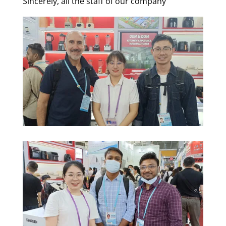
Sincerely, all the staff of our company