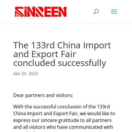
The 133rd China Import
and Export Fair
concluded successfully
Abr 20, 2023
Dear partners and visitors:
With the successful conclusion of the 133rd
China Import and Export Fair, we would like to
express our sincere gratitude to all partners
and all visitors who have communicated with