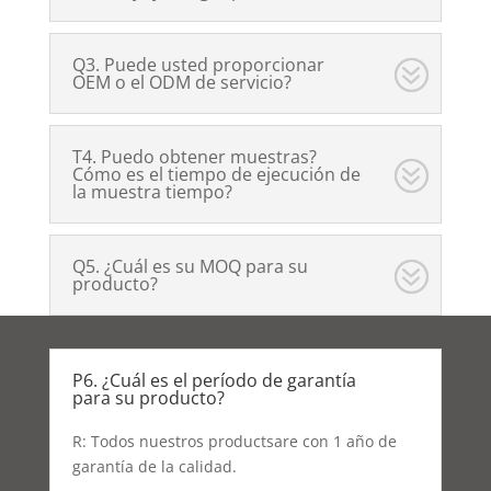
Q3. Puede usted proporcionar
OEM o el ODM de servicio?
T4. Puedo obtener muestras?
Cómo es el tiempo de ejecución de
la muestra tiempo?
Q5. ¿Cuál es su MOQ para su
producto?
P6. ¿Cuál es el período de garantía
para su producto?
R: Todos nuestros productsare con 1 año de
garantía de la calidad.