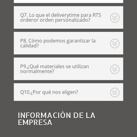
Q7. Lo que el deliverytime para RTS
orderor orden personalizado?
P8. Cómo podemos garantizar la
calidad?
P9.¿Qué materiales se utilizan
normalmente?
Q10.¿Por qué nos eligen?
INFORMACIÓN DE LA
EMPRESA