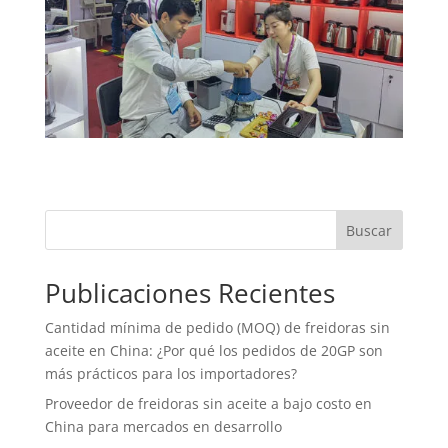
Buscar
Publicaciones Recientes
Cantidad mínima de pedido (MOQ) de freidoras sin
aceite en China: ¿Por qué los pedidos de 20GP son
más prácticos para los importadores?
Proveedor de freidoras sin aceite a bajo costo en
China para mercados en desarrollo