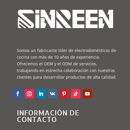
Somos un fabricante líder de electrodomésticos de
cocina con más de 10 años de experiencia.
Ofrecemos el OEM y el ODM de servicios,
trabajando en estrecha colaboración con nuestros
clientes para desarrollar productos de alta calidad.
INFORMACIÓN DE
CONTACTO