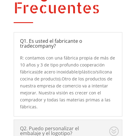
Frecuentes
Q1. Es usted el fabricante o
tradecompany?
R: contamos con una fábrica propia de más de
10 años y 3 de tipo profundo cooperación
fábricas(de acero inoxidable/plástico/silicona
cocina de producto).Otro de los productos de
nuestra empresa de comercio va a intentar
mejorar. Nuestra visión es crecer con el
comprador y todas las materias primas a las
fábricas.
Q2. Puedo personalizar el
embalaje y el logotipo?