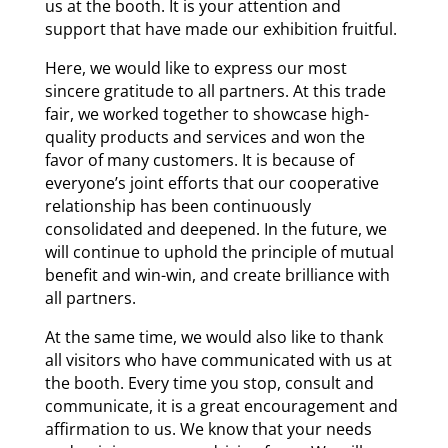
us at the booth. It is your attention and
support that have made our exhibition fruitful.
Here, we would like to express our most
sincere gratitude to all partners. At this trade
fair, we worked together to showcase high-
quality products and services and won the
favor of many customers. It is because of
everyone’s joint efforts that our cooperative
relationship has been continuously
consolidated and deepened. In the future, we
will continue to uphold the principle of mutual
benefit and win-win, and create brilliance with
all partners.
At the same time, we would also like to thank
all visitors who have communicated with us at
the booth. Every time you stop, consult and
communicate, it is a great encouragement and
affirmation to us. We know that your needs