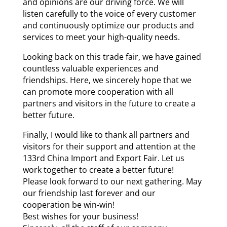
and opinions are our driving force. We will
listen carefully to the voice of every customer
and continuously optimize our products and
services to meet your high-quality needs.
Looking back on this trade fair, we have gained
countless valuable experiences and
friendships. Here, we sincerely hope that we
can promote more cooperation with all
partners and visitors in the future to create a
better future.
Finally, I would like to thank all partners and
visitors for their support and attention at the
133rd China Import and Export Fair. Let us
work together to create a better future!
Please look forward to our next gathering. May
our friendship last forever and our
cooperation be win-win!
Best wishes for your business!