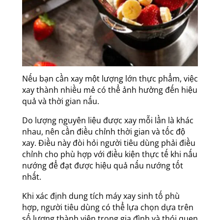
Nếu bạn cần xay một lượng lớn thực phẩm, việc
xay thành nhiều mẻ có thể ảnh hưởng đến hiệu
quả và thời gian nấu.
Do lượng nguyên liệu được xay mỗi lần là khác
nhau, nên cần điều chỉnh thời gian và tốc độ
xay. Điều này đòi hỏi người tiêu dùng phải điều
chỉnh cho phù hợp với điều kiện thực tế khi nấu
nướng để đạt được hiệu quả nấu nướng tốt
nhất.
Khi xác định dung tích máy xay sinh tố phù
hợp, người tiêu dùng có thể lựa chọn dựa trên
số lượng thành viên trong gia đình và thói quen