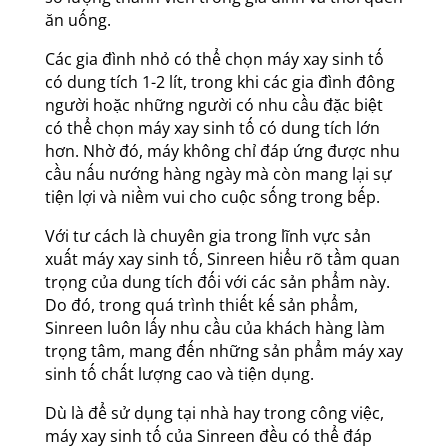
ăn uống.
Các gia đình nhỏ có thể chọn máy xay sinh tố
có dung tích 1-2 lít, trong khi các gia đình đông
người hoặc những người có nhu cầu đặc biệt
có thể chọn máy xay sinh tố có dung tích lớn
hơn. Nhờ đó, máy không chỉ đáp ứng được nhu
cầu nấu nướng hàng ngày mà còn mang lại sự
tiện lợi và niềm vui cho cuộc sống trong bếp.
Với tư cách là chuyên gia trong lĩnh vực sản
xuất máy xay sinh tố, Sinreen hiểu rõ tầm quan
trọng của dung tích đối với các sản phẩm này.
Do đó, trong quá trình thiết kế sản phẩm,
Sinreen luôn lấy nhu cầu của khách hàng làm
trọng tâm, mang đến những sản phẩm máy xay
sinh tố chất lượng cao và tiện dụng.
Dù là để sử dụng tại nhà hay trong công việc,
máy xay sinh tố của Sinreen đều có thể đáp