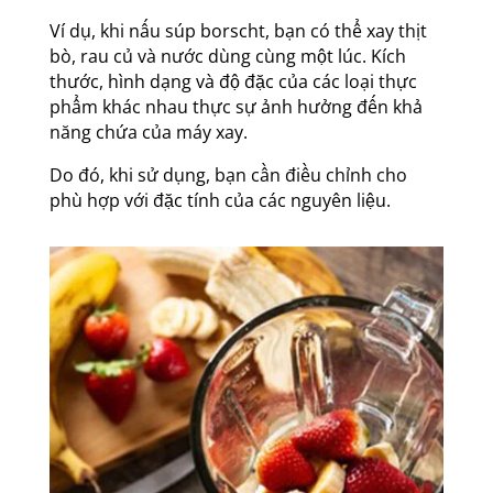
Ví dụ, khi nấu súp borscht, bạn có thể xay thịt
bò, rau củ và nước dùng cùng một lúc. Kích
thước, hình dạng và độ đặc của các loại thực
phẩm khác nhau thực sự ảnh hưởng đến khả
năng chứa của máy xay.
Do đó, khi sử dụng, bạn cần điều chỉnh cho
phù hợp với đặc tính của các nguyên liệu.