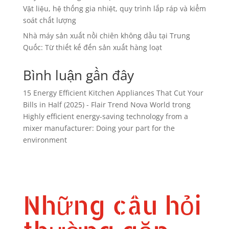
Vật liệu, hệ thống gia nhiệt, quy trình lắp ráp và kiểm
soát chất lượng
Nhà máy sản xuất nồi chiên không dầu tại Trung
Quốc: Từ thiết kế đến sản xuất hàng loạt
Bình luận gần đây
15 Energy Efficient Kitchen Appliances That Cut Your
Bills in Half (2025) - Flair Trend Nova World
trong
Highly efficient energy-saving technology from a
mixer manufacturer: Doing your part for the
environment
Những câu hỏi