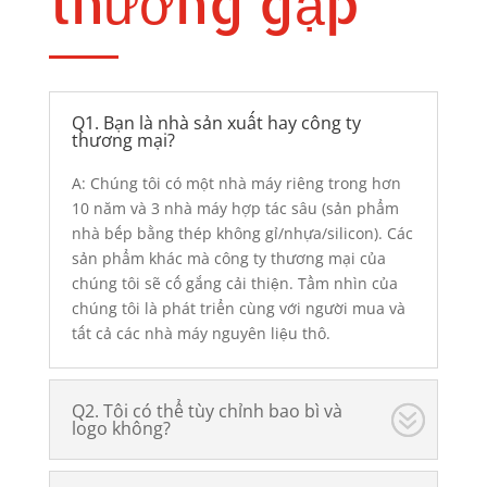
thường gặp
Q1. Bạn là nhà sản xuất hay công ty
thương mại?
A: Chúng tôi có một nhà máy riêng trong hơn
10 năm và 3 nhà máy hợp tác sâu (sản phẩm
nhà bếp bằng thép không gỉ/nhựa/silicon). Các
sản phẩm khác mà công ty thương mại của
chúng tôi sẽ cố gắng cải thiện. Tầm nhìn của
chúng tôi là phát triển cùng với người mua và
tất cả các nhà máy nguyên liệu thô.
Q2. Tôi có thể tùy chỉnh bao bì và
logo không?