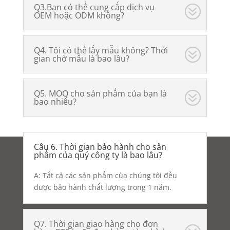
Q3.Bạn có thể cung cấp dịch vụ
OEM hoặc ODM không?
Q4. Tôi có thể lấy mẫu không? Thời
gian chờ mẫu là bao lâu?
Q5. MOQ cho sản phẩm của bạn là
bao nhiêu?
Câu 6. Thời gian bảo hành cho sản
phẩm của quý công ty là bao lâu?
A: Tất cả các sản phẩm của chúng tôi đều
được bảo hành chất lượng trong 1 năm.
Q7. Thời gian giao hàng cho đơn