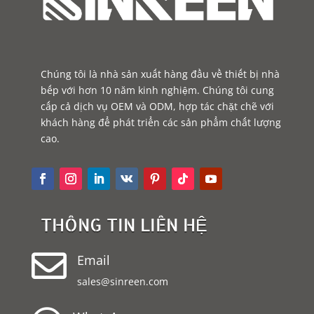
Chúng tôi là nhà sản xuất hàng đầu về thiết bị nhà
bếp với hơn 10 năm kinh nghiệm. Chúng tôi cung
cấp cả dịch vụ OEM và ODM, hợp tác chặt chẽ với
khách hàng để phát triển các sản phẩm chất lượng
cao.
THÔNG TIN LIÊN HỆ

Email
sales@sinreen.com