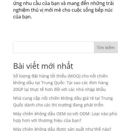
ứng nhu cầu của bạn và mang đến những trải
nghiệm thú vị mới mẻ cho cuộc sống bếp núc
của bạn.
Tìm kiếm
Bài viết mới nhất
Số lượng đặt hàng tối thiểu (MOQ) cho nồi chiên
không dầu tại Trung Quốc: Tại sao các đơn hàng
20GP lại thực tế hơn đối với các nhà nhập khẩu
Nhà cung cấp nồi chiên không dầu giá rẻ tại Trung
Quốc dành cho các thị trường đang phát triển
Máy chiên không dầu OEM so với ODM: Loại nào phù
hợp hơn với thương hiệu của bạn?
Máy chiên không dầu được sản xuất như thế nào?