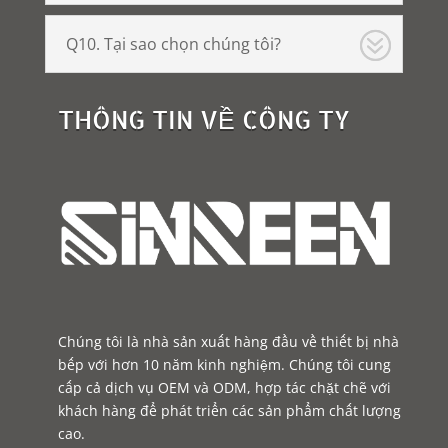
Q10. Tại sao chọn chúng tôi?
THÔNG TIN VỀ CÔNG TY
Chúng tôi là nhà sản xuất hàng đầu về thiết bị nhà
bếp với hơn 10 năm kinh nghiệm. Chúng tôi cung
cấp cả dịch vụ OEM và ODM, hợp tác chặt chẽ với
khách hàng để phát triển các sản phẩm chất lượng
cao.