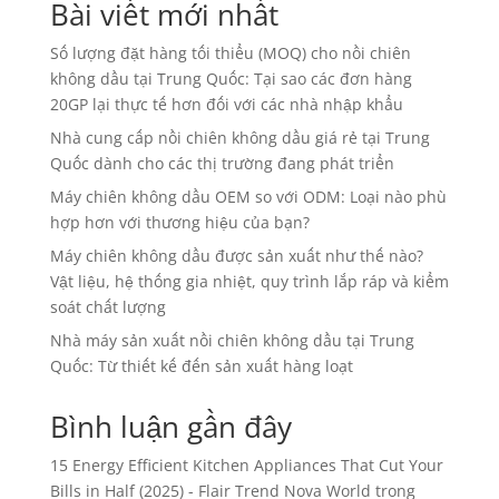
Bài viết mới nhất
Số lượng đặt hàng tối thiểu (MOQ) cho nồi chiên
không dầu tại Trung Quốc: Tại sao các đơn hàng
20GP lại thực tế hơn đối với các nhà nhập khẩu
Nhà cung cấp nồi chiên không dầu giá rẻ tại Trung
Quốc dành cho các thị trường đang phát triển
Máy chiên không dầu OEM so với ODM: Loại nào phù
hợp hơn với thương hiệu của bạn?
Máy chiên không dầu được sản xuất như thế nào?
Vật liệu, hệ thống gia nhiệt, quy trình lắp ráp và kiểm
soát chất lượng
Nhà máy sản xuất nồi chiên không dầu tại Trung
Quốc: Từ thiết kế đến sản xuất hàng loạt
Bình luận gần đây
15 Energy Efficient Kitchen Appliances That Cut Your
Bills in Half (2025) - Flair Trend Nova World
trong