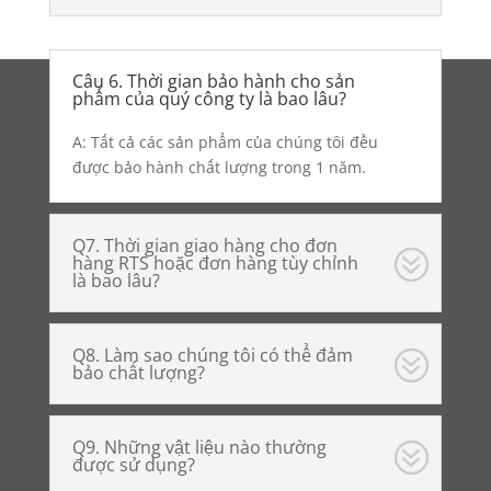
Câu 6. Thời gian bảo hành cho sản
phẩm của quý công ty là bao lâu?
A: Tất cả các sản phẩm của chúng tôi đều
được bảo hành chất lượng trong 1 năm.
Q7. Thời gian giao hàng cho đơn
hàng RTS hoặc đơn hàng tùy chỉnh
là bao lâu?
Q8. Làm sao chúng tôi có thể đảm
bảo chất lượng?
Q9. Những vật liệu nào thường
được sử dụng?