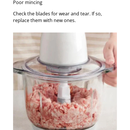
Poor mincing
Check the blades for wear and tear. If so,
replace them with new ones.