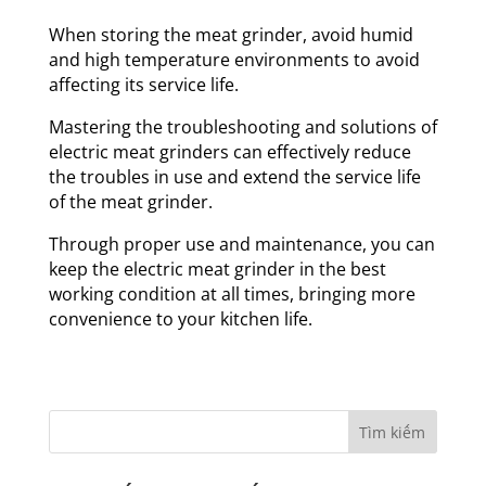
When storing the meat grinder, avoid humid
and high temperature environments to avoid
affecting its service life.
Mastering the troubleshooting and solutions of
electric meat grinders can effectively reduce
the troubles in use and extend the service life
of the meat grinder.
Through proper use and maintenance, you can
keep the electric meat grinder in the best
working condition at all times, bringing more
convenience to your kitchen life.
Tìm kiếm