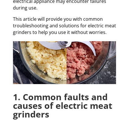
electrical appliance may encounter failures
during use.
This article will provide you with common
troubleshooting and solutions for electric meat
grinders to help you use it without worries.
1. Common faults and
causes of electric meat
grinders