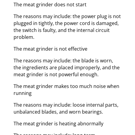
The meat grinder does not start
The reasons may include: the power plug is not
plugged in tightly, the power cord is damaged,
the switch is faulty, and the internal circuit
problem.
The meat grinder is not effective
The reasons may include: the blade is worn,
the ingredients are placed improperly, and the
meat grinder is not powerful enough.
The meat grinder makes too much noise when
running
The reasons may include: loose internal parts,
unbalanced blades, and worn bearings.
The meat grinder is heating abnormally