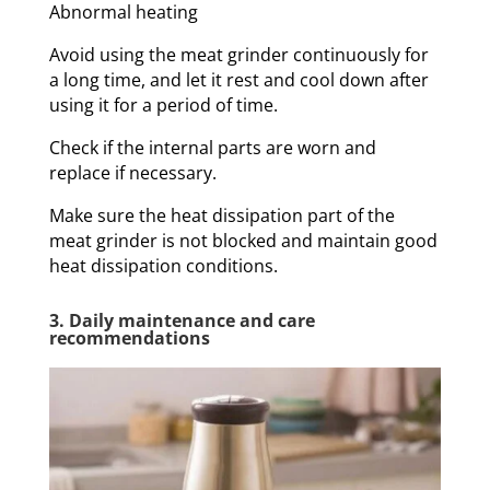
Abnormal heating
Avoid using the meat grinder continuously for
a long time, and let it rest and cool down after
using it for a period of time.
Check if the internal parts are worn and
replace if necessary.
Make sure the heat dissipation part of the
meat grinder is not blocked and maintain good
heat dissipation conditions.
3. Daily maintenance and care
recommendations