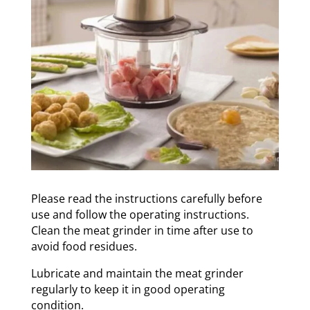
Please read the instructions carefully before
use and follow the operating instructions.
Clean the meat grinder in time after use to
avoid food residues.
Lubricate and maintain the meat grinder
regularly to keep it in good operating
condition.