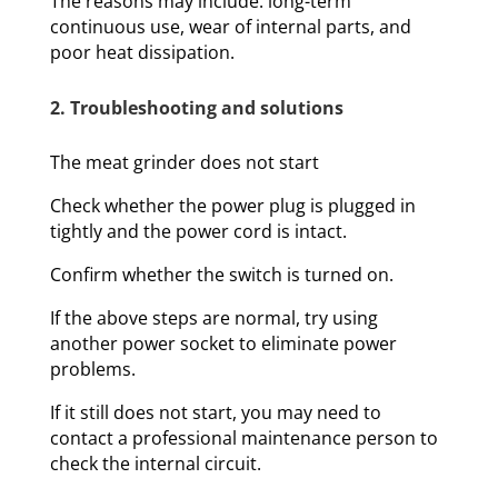
The reasons may include: long-term
continuous use, wear of internal parts, and
poor heat dissipation.
2. Troubleshooting and solutions
The meat grinder does not start
Check whether the power plug is plugged in
tightly and the power cord is intact.
Confirm whether the switch is turned on.
If the above steps are normal, try using
another power socket to eliminate power
problems.
If it still does not start, you may need to
contact a professional maintenance person to
check the internal circuit.