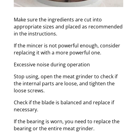
Make sure the ingredients are cut into
appropriate sizes and placed as recommended
in the instructions.
If the mincer is not powerful enough, consider
replacing it with a more powerful one.
Excessive noise during operation
Stop using, open the meat grinder to check if
the internal parts are loose, and tighten the
loose screws.
Check if the blade is balanced and replace if
necessary.
If the bearing is worn, you need to replace the
bearing or the entire meat grinder.