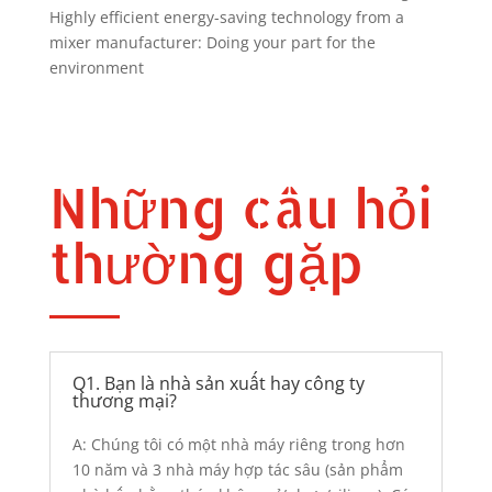
Highly efficient energy-saving technology from a
mixer manufacturer: Doing your part for the
environment
Những câu hỏi
thường gặp
Q1. Bạn là nhà sản xuất hay công ty
thương mại?
A: Chúng tôi có một nhà máy riêng trong hơn
10 năm và 3 nhà máy hợp tác sâu (sản phẩm