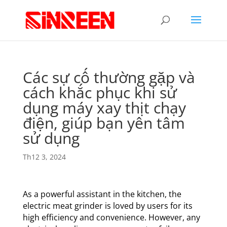
Các sự cố thường gặp và
cách khắc phục khi sử
dụng máy xay thịt chạy
điện, giúp bạn yên tâm
sử dụng
Th12 3, 2024
As a powerful assistant in the kitchen, the
electric meat grinder is loved by users for its
high efficiency and convenience. However, any