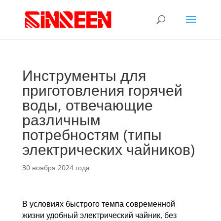
Инструменты для
приготовления горячей
воды, отвечающие
различным
потребностям (типы
электрических чайников)
30 ноября 2024 года
В условиях быстрого темпа современной
жизни удобный электрический чайник, без