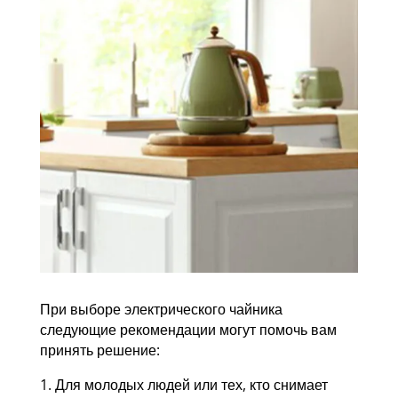
При выборе электрического чайника
следующие рекомендации могут помочь вам
принять решение:
1. Для молодых людей или тех, кто снимает