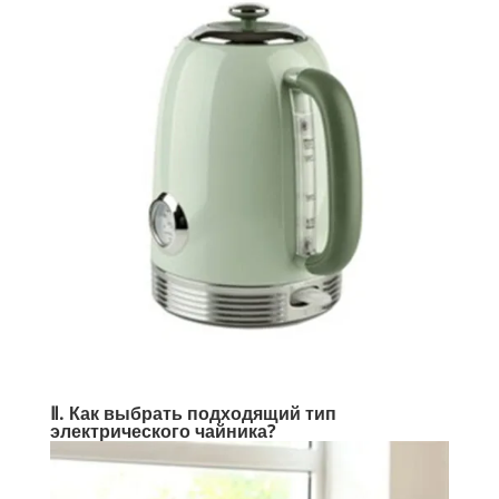
Ⅱ. Как выбрать подходящий тип
электрического чайника?