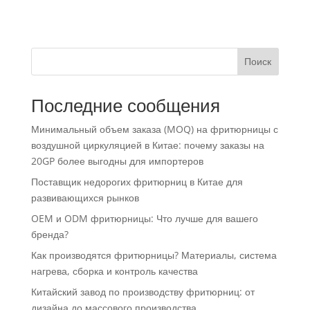
Поиск
Последние сообщения
Минимальный объем заказа (MOQ) на фритюрницы с
воздушной циркуляцией в Китае: почему заказы на
20GP более выгодны для импортеров
Поставщик недорогих фритюрниц в Китае для
развивающихся рынков
OEM и ODM фритюрницы: Что лучше для вашего
бренда?
Как производятся фритюрницы? Материалы, система
нагрева, сборка и контроль качества
Китайский завод по производству фритюрниц: от
дизайна до массового производства