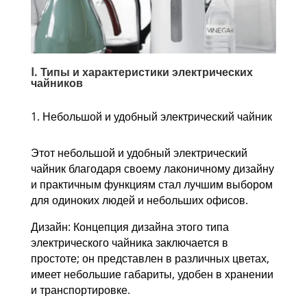
Ⅰ. Типы и характеристики электрических
чайников
1. Небольшой и удобный электрический чайник
Этот небольшой и удобный электрический
чайник благодаря своему лаконичному дизайну
и практичным функциям стал лучшим выбором
для одиноких людей и небольших офисов.
Дизайн: Концепция дизайна этого типа
электрического чайника заключается в
простоте; он представлен в различных цветах,
имеет небольшие габариты, удобен в хранении
и транспортировке.