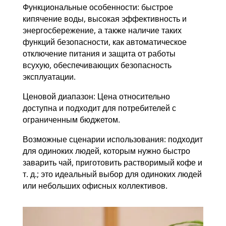
Функциональные особенности: быстрое
кипячение воды, высокая эффективность и
энергосбережение, а также наличие таких
функций безопасности, как автоматическое
отключение питания и защита от работы
всухую, обеспечивающих безопасность
эксплуатации.
Ценовой диапазон: Цена относительно
доступна и подходит для потребителей с
ограниченным бюджетом.
Возможные сценарии использования: подходит
для одиноких людей, которым нужно быстро
заварить чай, приготовить растворимый кофе и
т. д.; это идеальный выбор для одиноких людей
или небольших офисных коллективов.