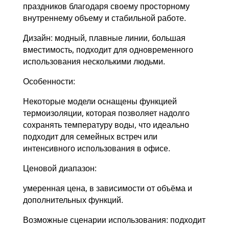
праздников благодаря своему просторному
внутреннему объему и стабильной работе.
Дизайн: модный, плавные линии, большая
вместимость, подходит для одновременного
использования несколькими людьми.
Особенности:
Некоторые модели оснащены функцией
термоизоляции, которая позволяет надолго
сохранять температуру воды, что идеально
подходит для семейных встреч или
интенсивного использования в офисе.
Ценовой диапазон:
умеренная цена, в зависимости от объёма и
дополнительных функций.
Возможные сценарии использования: подходит