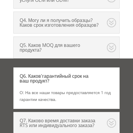
Q4. Могу ли я получить образцы?
Каков срок изготовления образцов?
Q5. Каков MOQ для вашего
продукта?
Q6. Каков'гарантийный срок на
ваш продукт?
О: На все наши товары предоставляется 1 год
гарантии качества.
Q7. Каково время доставки заказа
RTS или индивидуального заказа?