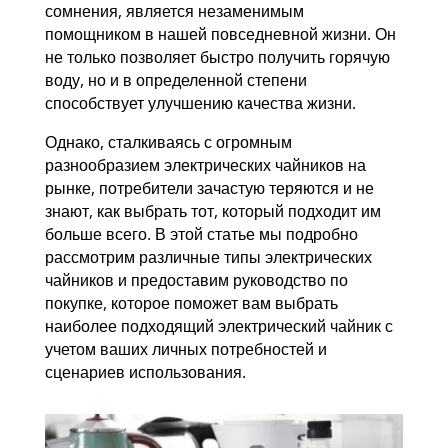
сомнения, является незаменимым
помощником в нашей повседневной жизни. Он
не только позволяет быстро получить горячую
воду, но и в определенной степени
способствует улучшению качества жизни.
Однако, сталкиваясь с огромным
разнообразием электрических чайников на
рынке, потребители зачастую теряются и не
знают, как выбрать тот, который подходит им
больше всего. В этой статье мы подробно
рассмотрим различные типы электрических
чайников и предоставим руководство по
покупке, которое поможет вам выбрать
наиболее подходящий электрический чайник с
учетом ваших личных потребностей и
сценариев использования.