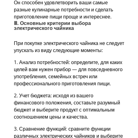
Он способен удовлетворить ваши самые
разные кулинарные потребности и сделать
приготовление пищи проще и интереснее.
Ⅲ. Основные критерии выбора
электрического чайника
При покупке электрического чайника не следует
упускать из виду следующие моменты:
1. Анализ потребностей: определите, для каких
целей вам нужен прибор — для повседневного
употребления, семейных встреч или
профессионального приготовления пищи.
2. Учет бюджета: исходя из вашего
финансового положения, составьте разумный
бюджет и выберите продукт с оптимальным
соотношением цены и качества.
3. Сравнение функций: сравните функции
различных электрических чайников и выберите