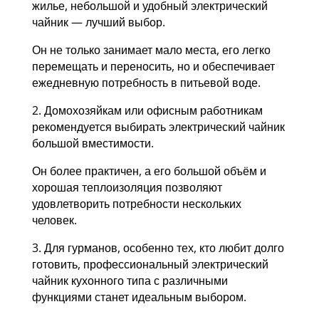
жилье, небольшой и удобный электрический
чайник — лучший выбор.
Он не только занимает мало места, его легко
перемещать и переносить, но и обеспечивает
ежедневную потребность в питьевой воде.
2. Домохозяйкам или офисным работникам
рекомендуется выбирать электрический чайник
большой вместимости.
Он более практичен, а его большой объём и
хорошая теплоизоляция позволяют
удовлетворить потребности нескольких
человек.
3. Для гурманов, особенно тех, кто любит долго
готовить, профессиональный электрический
чайник кухонного типа с различными
функциями станет идеальным выбором.