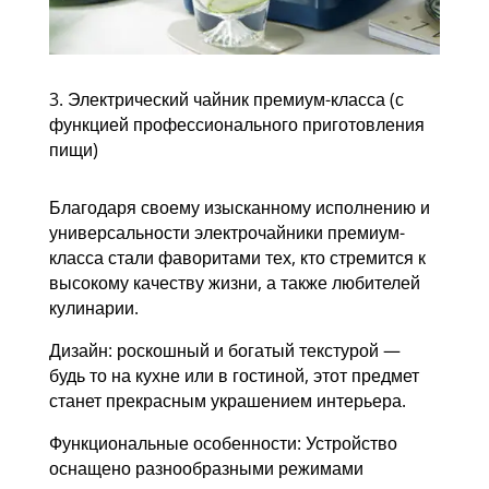
3. Электрический чайник премиум-класса (с
функцией профессионального приготовления
пищи)
Благодаря своему изысканному исполнению и
универсальности электрочайники премиум-
класса стали фаворитами тех, кто стремится к
высокому качеству жизни, а также любителей
кулинарии.
Дизайн: роскошный и богатый текстурой —
будь то на кухне или в гостиной, этот предмет
станет прекрасным украшением интерьера.
Функциональные особенности: Устройство
оснащено разнообразными режимами