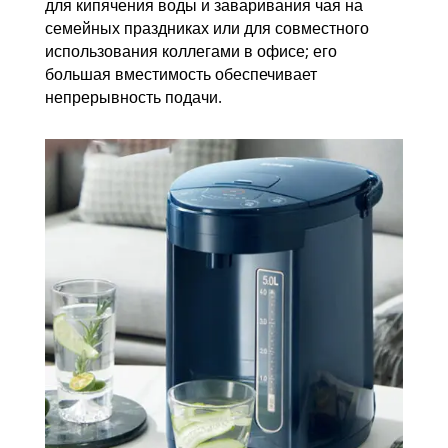
для кипячения воды и заваривания чая на
семейных праздниках или для совместного
использования коллегами в офисе; его
большая вместимость обеспечивает
непрерывность подачи.