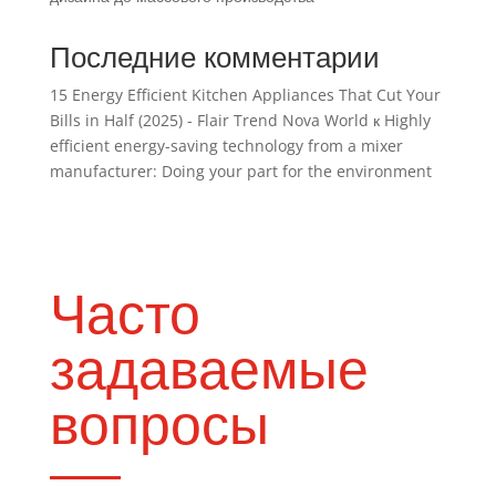
Последние комментарии
15 Energy Efficient Kitchen Appliances That Cut Your
Bills in Half (2025) - Flair Trend Nova World
к
Highly
efficient energy-saving technology from a mixer
manufacturer: Doing your part for the environment
Часто
задаваемые
вопросы