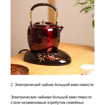
2. Электрический чайник большой вместимости
Электрические чайники большой вместимости
стали незаменимым атрибутом семейных