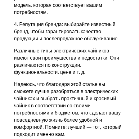
модель, которая соответствует вашим
потребностям.
4. Репутация бренда: выбирайте известный
бренд, чтобы гарантировать качество
продукции и послепродажное обслуживание.
Различные типы электрических чайников
имеют свои преимущества и недостатки. Они
различаются по конструкции,
функциональности, цене и т. д.
Надеюсь, что благодаря этой статье вы
сможете лучше разобраться в электрических
чайниках и выбрать практичный и красивый
чайник в соответствии со своими
потребностями и бюджетом, что сделает вашу
повседневную жизнь более удобной и
комфортной. Помните: лучший — тот, который
подходит именно вам.