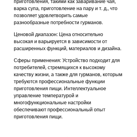
приготовления, такими как заваривание чая,
варка супа, приготовление на пару и т. д., что
позволяет удовлетворить самые
разнообразные потребности гурманов.
Ценовой диапазон: Цена относительно
высокая и варьируется в зависимости от
расширенных функций, материалов и дизайна.
Сферы применения: Устройство подходит для
потребителей, стремящихся к высокому
качеству жизни, а также для гурманов, которым
требуются профессиональные функции
приготовления пищи. Интеллектуальное
управление температурой и
многофункциональные настройки
обеспечивают профессиональный опыт
приготовления пищи.