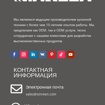
Мы являемся ведущим производителем кухонной
техники с более чем 10-летним опытом работы. Мы
предлагаем как OEM, так и ODM услуги, тесно
сотрудничая с нашими клиентами для разработки
высококачественных продуктов.
КОНТАКТНАЯ
ИНФОРМАЦИЯ

Электронная почта
sales@sinreen.com