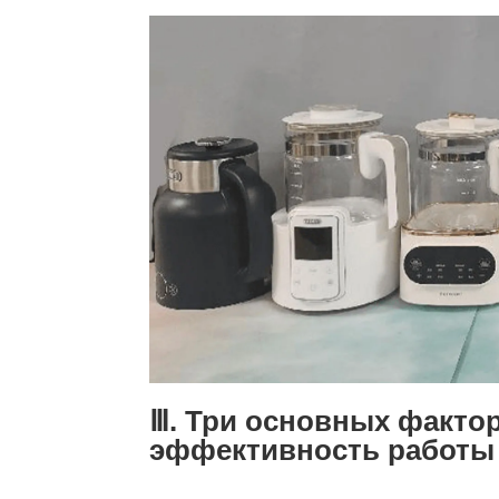
Ⅲ. Три основных фактор
эффективность работы