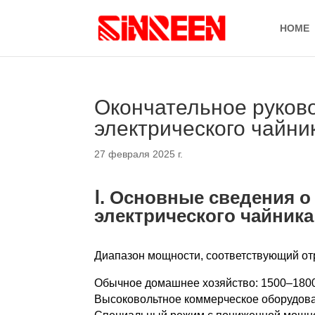
HOME
Окончательное руков
электрического чайни
27 февраля 2025 г.
Ⅰ. Основные сведения 
электрического чайника
Диапазон мощности, соответствующий о
Обычное домашнее хозяйство: 1500–1800 
Высоковольтное коммерческое оборудован