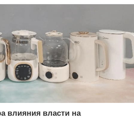
а влияния власти на