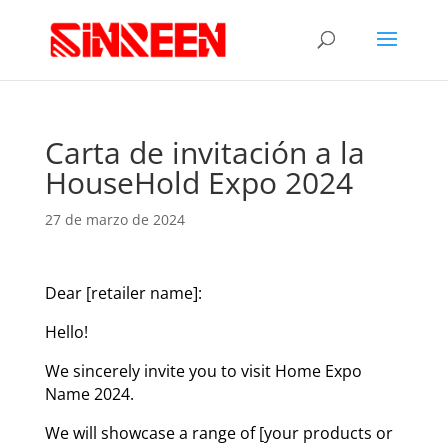
Carta de invitación a la
HouseHold Expo 2024
27 de marzo de 2024
Dear [retailer name]:
Hello!
We sincerely invite you to visit Home Expo
Name 2024.
We will showcase a range of [your products or