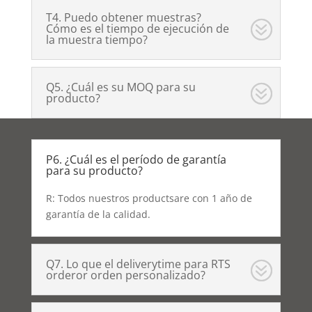
T4. Puedo obtener muestras?
Cómo es el tiempo de ejecución de
la muestra tiempo?
Q5. ¿Cuál es su MOQ para su
producto?
P6. ¿Cuál es el período de garantía
para su producto?
R: Todos nuestros productsare con 1 año de
garantía de la calidad.
Q7. Lo que el deliverytime para RTS
orderor orden personalizado?