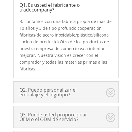
Q1. Es usted el fabricante o
tradecompany?
R: contamos con una fábrica propia de más de
10 años y 3 de tipo profundo cooperación
fábricas(de acero inoxidable/plástico/silicona
cocina de producto).Otro de los productos de
nuestra empresa de comercio va a intentar
mejorar. Nuestra visión es crecer con el
comprador y todas las materias primas a las
fábricas.
Q2. Puedo personalizar el
embalaje y el logotipo?
Q3. Puede usted proporcionar
OEM o el ODM de servicio?