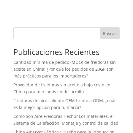
Buscar
Publicaciones Recientes
Cantidad mínima de pedido (MOQ) de freidoras sin
aceite en China: ¿Por qué los pedidos de 20GP son
más prácticos para los importadores?
Proveedor de freidoras sin aceite a bajo costo en
China para mercados en desarrollo
Freidoras de aire caliente OEM frente a ODM: ¿cuál
es la mejor opción para tu marca?
Cómo Son Aire Freidoras Hecho? Los materiales, el
Sistema de Calefacción, Montaje y control de calidad
China Air Fryer Fábrica : Diseño para la Producción