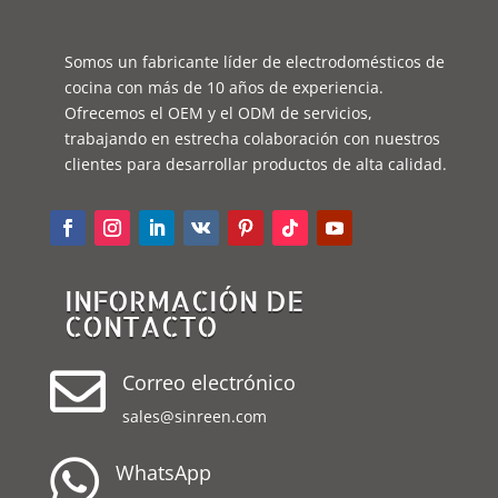
Somos un fabricante líder de electrodomésticos de
cocina con más de 10 años de experiencia.
Ofrecemos el OEM y el ODM de servicios,
trabajando en estrecha colaboración con nuestros
clientes para desarrollar productos de alta calidad.
INFORMACIÓN DE
CONTACTO

Correo electrónico
sales@sinreen.com

WhatsApp