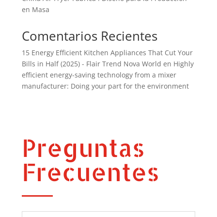
en Masa
Comentarios Recientes
15 Energy Efficient Kitchen Appliances That Cut Your
Bills in Half (2025) - Flair Trend Nova World
en
Highly
efficient energy-saving technology from a mixer
manufacturer: Doing your part for the environment
Preguntas
Frecuentes