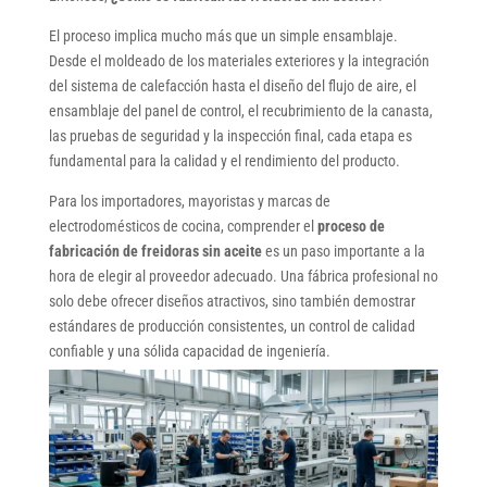
El proceso implica mucho más que un simple ensamblaje.
Desde el moldeado de los materiales exteriores y la integración
del sistema de calefacción hasta el diseño del flujo de aire, el
ensamblaje del panel de control, el recubrimiento de la canasta,
las pruebas de seguridad y la inspección final, cada etapa es
fundamental para la calidad y el rendimiento del producto.
Para los importadores, mayoristas y marcas de
electrodomésticos de cocina, comprender el
proceso de
fabricación de freidoras sin aceite
es un paso importante a la
hora de elegir al proveedor adecuado. Una fábrica profesional no
solo debe ofrecer diseños atractivos, sino también demostrar
estándares de producción consistentes, un control de calidad
confiable y una sólida capacidad de ingeniería.