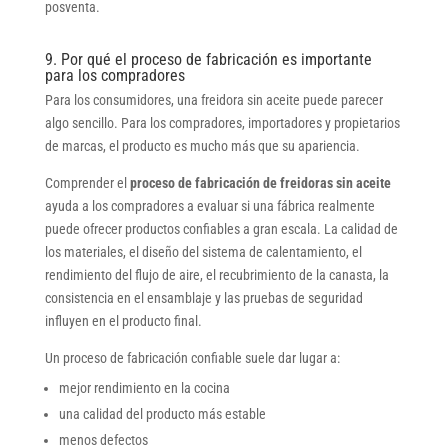
posventa.
9. Por qué el proceso de fabricación es importante
para los compradores
Para los consumidores, una freidora sin aceite puede parecer
algo sencillo. Para los compradores, importadores y propietarios
de marcas, el producto es mucho más que su apariencia.
Comprender el
proceso de fabricación de freidoras sin aceite
ayuda a los compradores a evaluar si una fábrica realmente
puede ofrecer productos confiables a gran escala. La calidad de
los materiales, el diseño del sistema de calentamiento, el
rendimiento del flujo de aire, el recubrimiento de la canasta, la
consistencia en el ensamblaje y las pruebas de seguridad
influyen en el producto final.
Un proceso de fabricación confiable suele dar lugar a:
mejor rendimiento en la cocina
una calidad del producto más estable
menos defectos