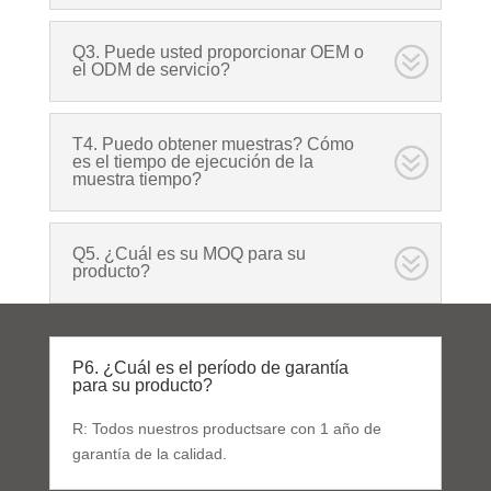
Q3. Puede usted proporcionar OEM o
el ODM de servicio?
T4. Puedo obtener muestras? Cómo
es el tiempo de ejecución de la
muestra tiempo?
Q5. ¿Cuál es su MOQ para su
producto?
P6. ¿Cuál es el período de garantía
para su producto?
R: Todos nuestros productsare con 1 año de
garantía de la calidad.