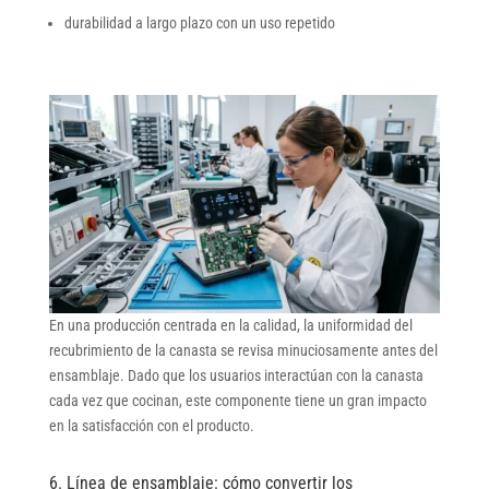
durabilidad a largo plazo con un uso repetido
En una producción centrada en la calidad, la uniformidad del
recubrimiento de la canasta se revisa minuciosamente antes del
ensamblaje. Dado que los usuarios interactúan con la canasta
cada vez que cocinan, este componente tiene un gran impacto
en la satisfacción con el producto.
6. Línea de ensamblaje: cómo convertir los