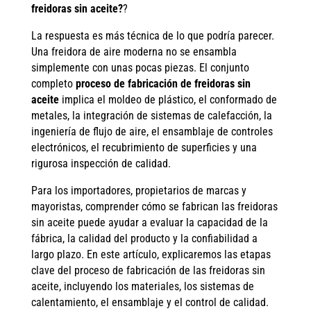
freidoras sin aceite?
?
La respuesta es más técnica de lo que podría parecer.
Una freidora de aire moderna no se ensambla
simplemente con unas pocas piezas. El conjunto
completo
proceso de fabricación de freidoras sin
aceite
implica el moldeo de plástico, el conformado de
metales, la integración de sistemas de calefacción, la
ingeniería de flujo de aire, el ensamblaje de controles
electrónicos, el recubrimiento de superficies y una
rigurosa inspección de calidad.
Para los importadores, propietarios de marcas y
mayoristas, comprender cómo se fabrican las freidoras
sin aceite puede ayudar a evaluar la capacidad de la
fábrica, la calidad del producto y la confiabilidad a
largo plazo. En este artículo, explicaremos las etapas
clave del proceso de fabricación de las freidoras sin
aceite, incluyendo los materiales, los sistemas de
calentamiento, el ensamblaje y el control de calidad.