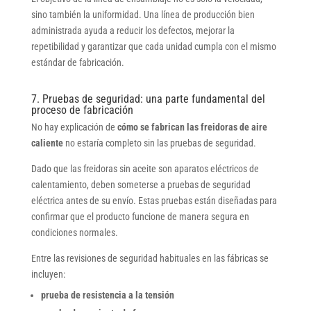
sino también la uniformidad. Una línea de producción bien
administrada ayuda a reducir los defectos, mejorar la
repetibilidad y garantizar que cada unidad cumpla con el mismo
estándar de fabricación.
7. Pruebas de seguridad: una parte fundamental del
proceso de fabricación
No hay explicación de
cómo se fabrican las freidoras de aire
caliente
no estaría completo sin las pruebas de seguridad.
Dado que las freidoras sin aceite son aparatos eléctricos de
calentamiento, deben someterse a pruebas de seguridad
eléctrica antes de su envío. Estas pruebas están diseñadas para
confirmar que el producto funcione de manera segura en
condiciones normales.
Entre las revisiones de seguridad habituales en las fábricas se
incluyen:
prueba de resistencia a la tensión