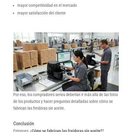
mayor competitividad en el mercado
mayor satisfacción del cliente
Por eso, los compradores serios deberían ir más allá de las fotos
de los productos y hacer preguntas detalladas sobre cómo se
fabrican las freidoras sin aceite.
Conclusión
Entonces,
¿Cómo se fabrican las freidoras sin aceite?
?