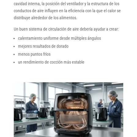
cavidad interna, la posición del ventilador y la estructura de los
conductos de aire influyen en la eficiencia con la que el calor se
distribuye alrededor de los alimentos.
Un buen sistema de circulación de aire debería ayudar a crear:
calentamiento uniforme desde múltiples ángulos
mejores resultados de dorado
menos puntos fríos
un rendimiento de cocción más estable