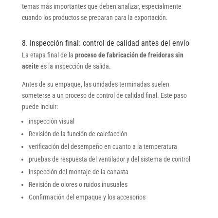
temas más importantes que deben analizar, especialmente
cuando los productos se preparan para la exportación.
8. Inspección final: control de calidad antes del envío
La etapa final de la
proceso de fabricación de freidoras sin
aceite
es la inspección de salida.
Antes de su empaque, las unidades terminadas suelen
someterse a un proceso de control de calidad final. Este paso
puede incluir:
inspección visual
Revisión de la función de calefacción
verificación del desempeño en cuanto a la temperatura
pruebas de respuesta del ventilador y del sistema de control
inspección del montaje de la canasta
Revisión de olores o ruidos inusuales
Confirmación del empaque y los accesorios