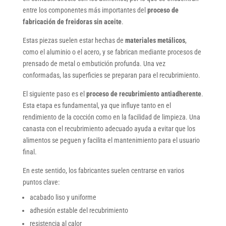
entre los componentes más importantes del
proceso de
fabricación de freidoras sin aceite
.
Estas piezas suelen estar hechas de
materiales metálicos
,
como el aluminio o el acero, y se fabrican mediante procesos de
prensado de metal o embutición profunda. Una vez
conformadas, las superficies se preparan para el recubrimiento.
El siguiente paso es el
proceso de recubrimiento antiadherente
.
Esta etapa es fundamental, ya que influye tanto en el
rendimiento de la cocción como en la facilidad de limpieza. Una
canasta con el recubrimiento adecuado ayuda a evitar que los
alimentos se peguen y facilita el mantenimiento para el usuario
final.
En este sentido, los fabricantes suelen centrarse en varios
puntos clave:
acabado liso y uniforme
adhesión estable del recubrimiento
resistencia al calor