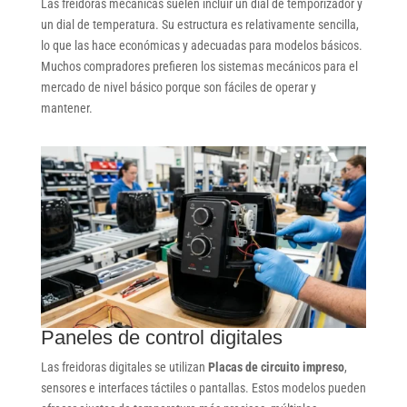
Las freidoras mecánicas suelen incluir un dial de temporizador y
un dial de temperatura. Su estructura es relativamente sencilla,
lo que las hace económicas y adecuadas para modelos básicos.
Muchos compradores prefieren los sistemas mecánicos para el
mercado de nivel básico porque son fáciles de operar y
mantener.
Paneles de control digitales
Las freidoras digitales se utilizan
Placas de circuito impreso
,
sensores e interfaces táctiles o pantallas. Estos modelos pueden