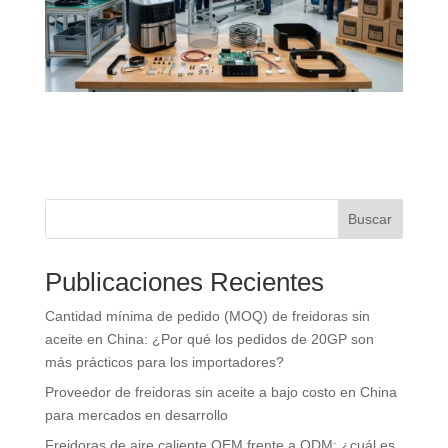
Buscar
Publicaciones Recientes
Cantidad mínima de pedido (MOQ) de freidoras sin
aceite en China: ¿Por qué los pedidos de 20GP son
más prácticos para los importadores?
Proveedor de freidoras sin aceite a bajo costo en China
para mercados en desarrollo
Freidoras de aire caliente OEM frente a ODM: ¿cuál es