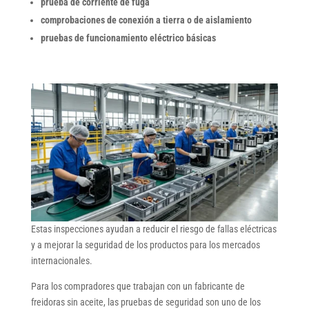
prueba de corriente de fuga
comprobaciones de conexión a tierra o de aislamiento
pruebas de funcionamiento eléctrico básicas
Estas inspecciones ayudan a reducir el riesgo de fallas eléctricas
y a mejorar la seguridad de los productos para los mercados
internacionales.
Para los compradores que trabajan con un fabricante de
freidoras sin aceite, las pruebas de seguridad son uno de los