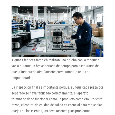
Algunas fábricas también realizan una prueba con la máquina
vacía durante un breve periodo de tiempo para asegurarse de
que la freidora de aire funcione correctamente antes de
empaquetarla.
La inspección final es importante porque, aunque cada pieza por
separado se haya fabricado correctamente, el aparato
terminado debe funcionar como un producto completo. Por esta
razón, el control de calidad de salida es esencial para reducir las
quejas de los clientes, las devoluciones y los problemas