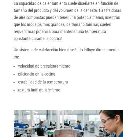
La capacidad de calentamiento suele diseñarse en función del
tamaño del producto y del volumen de la canasta. Las freidoras
de aire compactas pueden tener una potencia menor, mientras
que los modelos más grandes, de tamaño familiar, suelen
requerir más potencia para mantener una temperatura
constante durante la cocción.
Un sistema de calefacción bien diseñado influye directamente
en:
velocidad de precalentamiento
eficiencia en la cocina
estabilidad de la temperatura
textura final del alimento