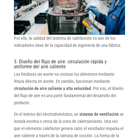
Por ello, la calidad del sistema de calefacción es uno de los
indicadores clave de la capacidad de ingeniería de una fábrica.
3. Diseño del flujo de aire: circulación rápida y
uniforme del aire caliente
Las freidoras sin aceite no cocinan los alimentos mediante
fritura directa en aceite. En cambio, funcionan mediante
circulación de aire caliente a alta velocidad
. Por eso, el diseño
del flujo de aire es una parte fundamental del desarrollo del
producto.
En el interior del electrodoméstico, un
sistema de ventilación
se
instala encima o cerca de la zona de calentamiento. Una vez
que el elemento calefactor genera calor, el ventilador impulsa el
aire caliente a través de la cámara de cocción. La forma de la