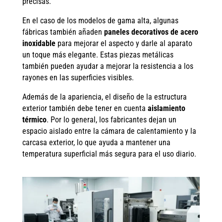
precisas.
En el caso de los modelos de gama alta, algunas
fábricas también añaden
paneles decorativos de acero
inoxidable
para mejorar el aspecto y darle al aparato
un toque más elegante. Estas piezas metálicas
también pueden ayudar a mejorar la resistencia a los
rayones en las superficies visibles.
Además de la apariencia, el diseño de la estructura
exterior también debe tener en cuenta
aislamiento
térmico
. Por lo general, los fabricantes dejan un
espacio aislado entre la cámara de calentamiento y la
carcasa exterior, lo que ayuda a mantener una
temperatura superficial más segura para el uso diario.