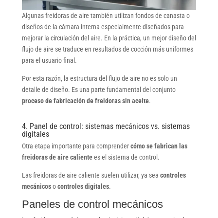
Algunas freidoras de aire también utilizan fondos de canasta o
diseños de la cámara interna especialmente diseñados para
mejorar la circulación del aire. En la práctica, un mejor diseño del
flujo de aire se traduce en resultados de cocción más uniformes
para el usuario final.
Por esta razón, la estructura del flujo de aire no es solo un
detalle de diseño. Es una parte fundamental del conjunto
proceso de fabricación de freidoras sin aceite
.
4. Panel de control: sistemas mecánicos vs. sistemas
digitales
Otra etapa importante para comprender
cómo se fabrican las
freidoras de aire caliente
es el sistema de control.
Las freidoras de aire caliente suelen utilizar, ya sea
controles
mecánicos
o
controles digitales
.
Paneles de control mecánicos