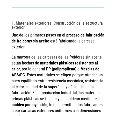
1. Materiales exteriores: Construcción de la estructura
exterior
Uno de los primeros pasos en el
proceso de fabricación
de freidoras sin aceite
está fabricando la carcasa
exterior.
La mayoría de las carcasas de las freidoras sin aceite
están hechas de
materiales plásticos resistentes al
calor
, por lo general
PP (polipropileno)
o
Mezclas de
ABS/PC
. Estos materiales se eligen porque ofrecen un
buen equilibrio entre resistencia mecánica, resistencia
al calor, calidad de la superficie y eficiencia en la
fabricación. En la producción industrial, las materias
primas plásticas se funden y se moldean mediante
moldeo por inyección
, lo que permite a los fabricantes
crear carcasas exteriores uniformes con dimensiones