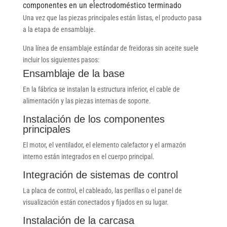
componentes en un electrodoméstico terminado
Una vez que las piezas principales están listas, el producto pasa
a la etapa de ensamblaje.
Una línea de ensamblaje estándar de freidoras sin aceite suele
incluir los siguientes pasos:
Ensamblaje de la base
En la fábrica se instalan la estructura inferior, el cable de
alimentación y las piezas internas de soporte.
Instalación de los componentes
principales
El motor, el ventilador, el elemento calefactor y el armazón
interno están integrados en el cuerpo principal.
Integración de sistemas de control
La placa de control, el cableado, las perillas o el panel de
visualización están conectados y fijados en su lugar.
Instalación de la carcasa