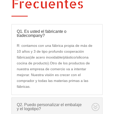
Frecuentes
Q1. Es usted el fabricante o
tradecompany?
R: contamos con una fábrica propia de más de
10 años y 3 de tipo profundo cooperación
fábricas(de acero inoxidable/plástico/silicona
cocina de producto).Otro de los productos de
nuestra empresa de comercio va a intentar
mejorar. Nuestra visión es crecer con el
comprador y todas las materias primas a las
fábricas.
Q2. Puedo personalizar el embalaje
y el logotipo?