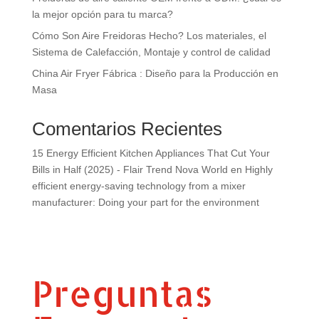
la mejor opción para tu marca?
Cómo Son Aire Freidoras Hecho? Los materiales, el
Sistema de Calefacción, Montaje y control de calidad
China Air Fryer Fábrica : Diseño para la Producción en
Masa
Comentarios Recientes
15 Energy Efficient Kitchen Appliances That Cut Your
Bills in Half (2025) - Flair Trend Nova World
en
Highly
efficient energy-saving technology from a mixer
manufacturer: Doing your part for the environment
Preguntas