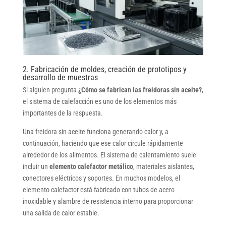
2. Fabricación de moldes, creación de prototipos y
desarrollo de muestras
Si alguien pregunta
¿Cómo se fabrican las freidoras sin aceite?
,
el sistema de calefacción es uno de los elementos más
importantes de la respuesta.
Una freidora sin aceite funciona generando calor y, a
continuación, haciendo que ese calor circule rápidamente
alrededor de los alimentos. El sistema de calentamiento suele
incluir un
elemento calefactor metálico
, materiales aislantes,
conectores eléctricos y soportes. En muchos modelos, el
elemento calefactor está fabricado con tubos de acero
inoxidable y alambre de resistencia interno para proporcionar
una salida de calor estable.