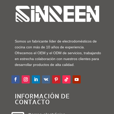
Somos un fabricante líder de electrodomésticos de
cocina con más de 10 años de experiencia.
Ofrecemos el OEM y el ODM de servicios, trabajando
en estrecha colaboración con nuestros clientes para
desarrollar productos de alta calidad.
INFORMACIÓN DE
CONTACTO