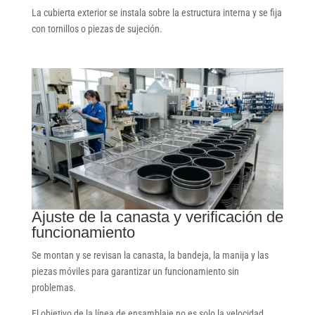
La cubierta exterior se instala sobre la estructura interna y se fija
con tornillos o piezas de sujeción.
Ajuste de la canasta y verificación de
funcionamiento
Se montan y se revisan la canasta, la bandeja, la manija y las
piezas móviles para garantizar un funcionamiento sin
problemas.
El objetivo de la línea de ensamblaje no es solo la velocidad,