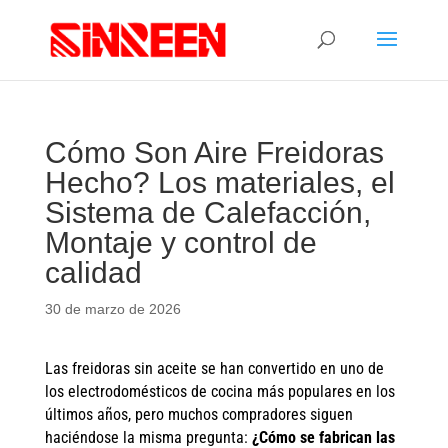
Cómo Son Aire Freidoras
Hecho? Los materiales, el
Sistema de Calefacción,
Montaje y control de
calidad
30 de marzo de 2026
Las freidoras sin aceite se han convertido en uno de
los electrodomésticos de cocina más populares en los
últimos años, pero muchos compradores siguen
haciéndose la misma pregunta:
¿Cómo se fabrican las