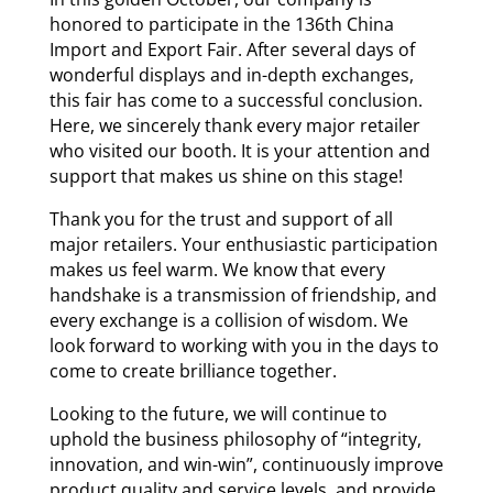
honored to participate in the 136th China
Import and Export Fair. After several days of
wonderful displays and in-depth exchanges,
this fair has come to a successful conclusion.
Here, we sincerely thank every major retailer
who visited our booth. It is your attention and
support that makes us shine on this stage!
Thank you for the trust and support of all
major retailers. Your enthusiastic participation
makes us feel warm. We know that every
handshake is a transmission of friendship, and
every exchange is a collision of wisdom. We
look forward to working with you in the days to
come to create brilliance together.
Looking to the future, we will continue to
uphold the business philosophy of “integrity,
innovation, and win-win”, continuously improve
product quality and service levels, and provide