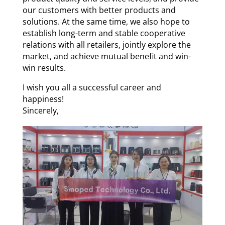
our customers with better products and
solutions. At the same time, we also hope to
establish long-term and stable cooperative
relations with all retailers, jointly explore the
market, and achieve mutual benefit and win-
win results.
I wish you all a successful career and
happiness!
Sincerely,