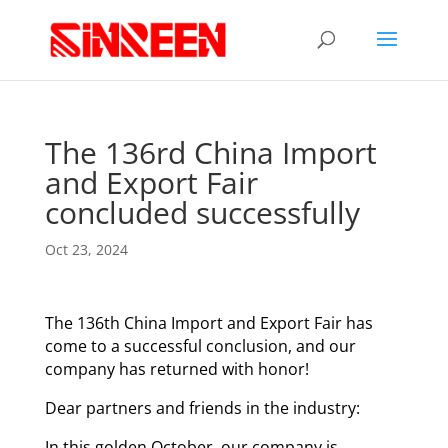
The 136rd China Import
and Export Fair
concluded successfully
Oct 23, 2024
The 136th China Import and Export Fair has
come to a successful conclusion, and our
company has returned with honor!
Dear partners and friends in the industry:
In this golden October, our company is