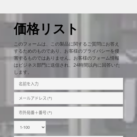
価格リスト
このフォームは、この製品に関するご質問にお答え
するためのものであり、お客様のプライバシーを侵
害するものではありません。お客様のフォーム情報
はビジネス部門に送信され、24時間以内に回答いた
します。