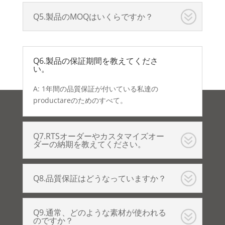
Q5.製品のMOQはいくらですか？
Q6.製品の保証期間を教えてくださ
い。
A: 1年間の品質保証が付いている私達の
productareのためのすべて。
Q7.RTSオーダーやカスタマイズオー
ダーの納期を教えてください。
Q8.品質保証はどうなっていますか？
Q9.通常、どのような素材が使われる
のですか？