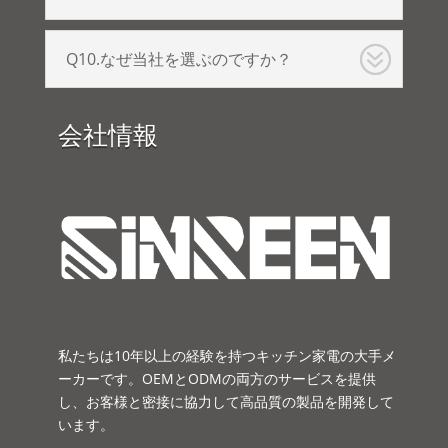
Q10.なぜ当社を選ぶのですか？
会社情報
私たちは10年以上の経験を持つキッチン家電の大手メ
ーカーです。OEMとODMの両方のサービスを提供
し、お客様と密接に協力して高品質の製品を開発して
います。