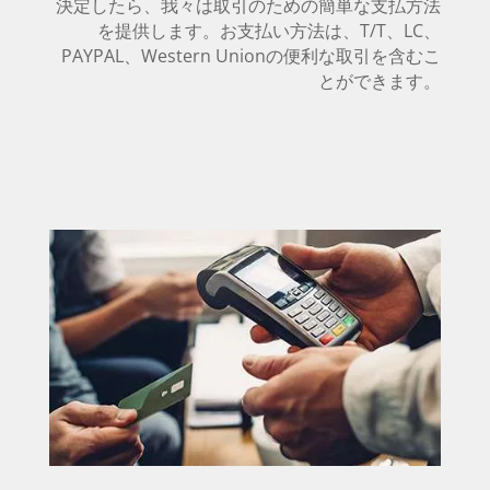
決定したら、我々は取引のための簡単な支払方法
を提供します。お支払い方法は、T/T、LC、
PAYPAL、Western Unionの便利な取引を含むこ
とができます。