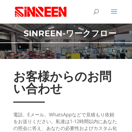
SINREEN-ワークフロー
お客様からのお問
い合わせ
電話、Eメール、WhatsAppなどで見積もり依頼
をお送りください。私達は1-12時間以内にあなた
の照会に答え、あなたの必要性およびカスタム化