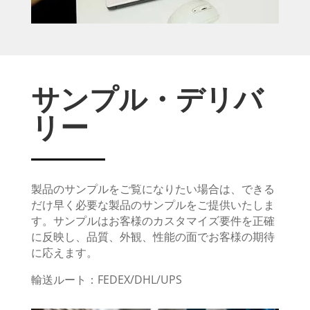
サンプル・デリバ
リー
製品のサンプルをご覧になりたい場合は、できる
だけ早く必要な製品のサンプルをご提供いたしま
す。サンプルはお客様のカスタマイズ要件を正確
に反映し、品質、外観、性能の面でお客様の期待
に応えます。
輸送ルート：FEDEX/DHL/UPS