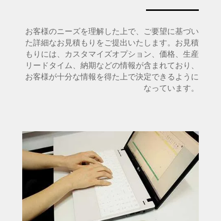
お客様のニーズを理解した上で、ご要望に基づい
た詳細なお見積もりをご提出いたします。お見積
もりには、カスタマイズオプション、価格、生産
リードタイム、納期などの情報が含まれており、
お客様が十分な情報を得た上で決定できるように
なっています。