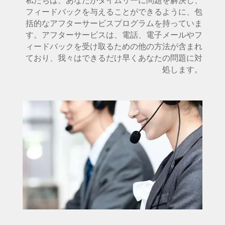
フィードバックを与えることができるように、包
括的なアフターサービスプログラムを持っていま
す。アフターサービスは、電話、電子メールやフ
ィードバックを受け取るための他の方法が含まれ
ており、我々はできるだけ早くあなたの問題に対
処します。