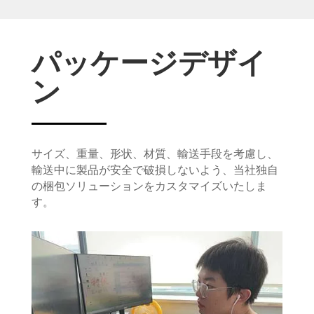
パッケージデザイ
ン
サイズ、重量、形状、材質、輸送手段を考慮し、
輸送中に製品が安全で破損しないよう、当社独自
の梱包ソリューションをカスタマイズいたしま
す。