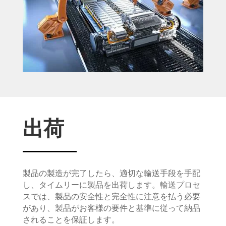
出荷
製品の製造が完了したら、適切な輸送手段を手配
し、タイムリーに製品を出荷します。輸送プロセ
スでは、製品の安全性と完全性に注意を払う必要
があり、製品がお客様の要件と基準に従って納品
されることを保証します。