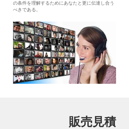
の条件を理解するためにあなたと更に伝達し合う
べきである。
販売見積