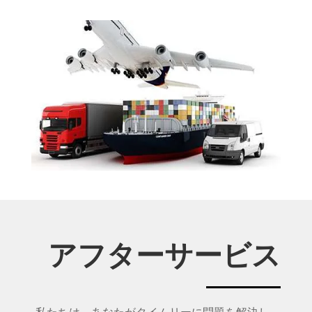
アフターサービス
私たちは、あなたがタイムリーに問題を解決し、