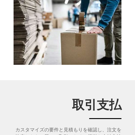
取引支払
カスタマイズの要件と見積もりを確認し、注文を