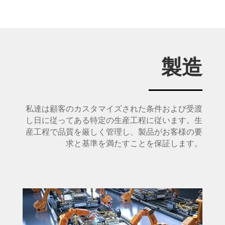
製造
私達は顧客のカスタマイズされた条件および受渡
し日に従ってある特定の生産工程に従います。生
産工程で品質を厳しく管理し、製品がお客様の要
求と基準を満たすことを保証します。