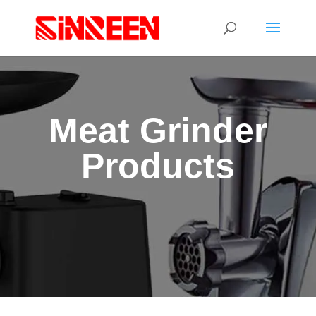
Meat Grinder
Products