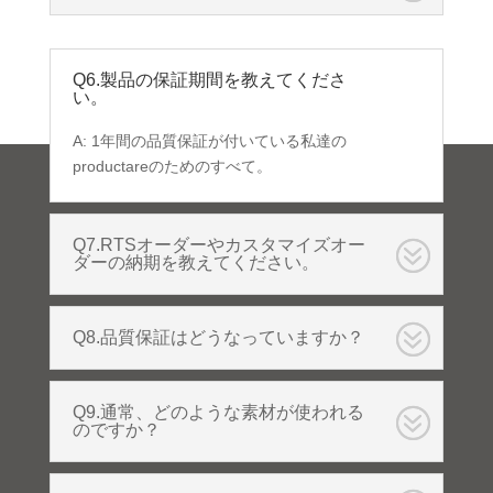
Q6.製品の保証期間を教えてくださ
い。
A: 1年間の品質保証が付いている私達の
productareのためのすべて。
Q7.RTSオーダーやカスタマイズオー
ダーの納期を教えてください。
Q8.品質保証はどうなっていますか？
Q9.通常、どのような素材が使われる
のですか？