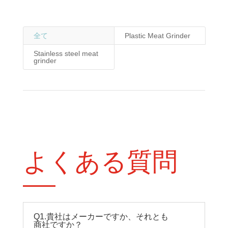
全て
Plastic Meat Grinder
Stainless steel meat
grinder
よくある質問
Q1.貴社はメーカーですか、それとも
商社ですか？