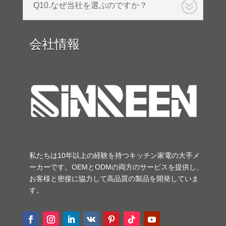
Q10.なぜ当社を選ぶのですか？
会社情報
私たちは10年以上の経験を持つキッチン家電の大手メ
ーカーです。OEMとODMの両方のサービスを提供し、
お客様と密接に協力して高品質の製品を開発していま
す。