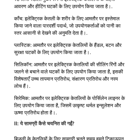
आवरण और हीटिंग घटकों के लिए उपयोग किया जाता है।.
काँच: इलेक्ट्रिक केतली के शरीर के लिए आमतौर पर इस्तेमाल
किया जाने वाला पारदर्शी पदार्थ, जो उपयोगकर्ताओं को पानी का
स्तर आसानी से देखने की अनुमति देता है।.
प्लास्टिक: आमतौर पर इलेक्ट्रिक केतलियों के हैंडल, बटन और
सुरक्षा घटकों के लिए उपयोग किया जाता है।.
सिलिकॉन: आमतौर पर इलेक्ट्रिक केतलियों की सीलिंग रिंगों और
जलने से बचाने वाले घटकों के लिए उपयोग किया जाता है, इसकी
विशेषताएँ उच्च तापमान प्रतिरोध, संक्षारण प्रतिरोध और नरम
लोच हैं।.
सिरेमिक: आमतौर पर इलेक्ट्रिक केतलियों के पोर्सिलेन लाइनर के
लिए उपयोग किया जाता है, जिसमें उत्कृष्ट थर्मल इन्सुलेशन और
ऊष्मा प्रतिरोध होता है।.
II: ये सामग्री कैसे चयनित की गईं?
बिजली के केतलियों के लिए सामग्री चुनते समय हमने टिकाऊपन,