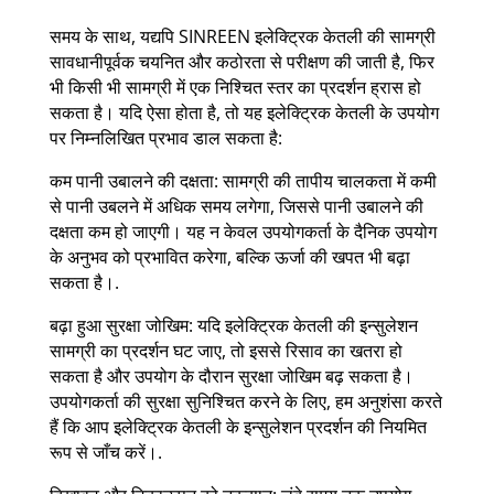
समय के साथ, यद्यपि SINREEN इलेक्ट्रिक केतली की सामग्री
सावधानीपूर्वक चयनित और कठोरता से परीक्षण की जाती है, फिर
भी किसी भी सामग्री में एक निश्चित स्तर का प्रदर्शन ह्रास हो
सकता है। यदि ऐसा होता है, तो यह इलेक्ट्रिक केतली के उपयोग
पर निम्नलिखित प्रभाव डाल सकता है:
कम पानी उबालने की दक्षता: सामग्री की तापीय चालकता में कमी
से पानी उबलने में अधिक समय लगेगा, जिससे पानी उबालने की
दक्षता कम हो जाएगी। यह न केवल उपयोगकर्ता के दैनिक उपयोग
के अनुभव को प्रभावित करेगा, बल्कि ऊर्जा की खपत भी बढ़ा
सकता है।.
बढ़ा हुआ सुरक्षा जोखिम: यदि इलेक्ट्रिक केतली की इन्सुलेशन
सामग्री का प्रदर्शन घट जाए, तो इससे रिसाव का खतरा हो
सकता है और उपयोग के दौरान सुरक्षा जोखिम बढ़ सकता है।
उपयोगकर्ता की सुरक्षा सुनिश्चित करने के लिए, हम अनुशंसा करते
हैं कि आप इलेक्ट्रिक केतली के इन्सुलेशन प्रदर्शन की नियमित
रूप से जाँच करें।.