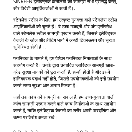
SINREEN इलेक्ट्रिक केतलियों की सामग्री सभी प्रसिद्ध घरेलू
और विदेशी आपूर्तिकर्ताओं से आती हैं।.
स्टेनलेस स्टील के लिए, हम उत्कृष्ट गुणवत्ता वाले स्टेनलेस स्टील
आपूर्तिकर्ताओं को चुनते हैं। वे उच्च मजबूती और जंग प्रतिरोध
वाले स्टेनलेस स्टील सामग्री प्रदान करते हैं, जिससे इलेक्ट्रिक
केतली के खोल और हीटिंग भागों में अच्छी टिकाऊपन और सुरक्षा
सुनिश्चित होती है।.
प्लास्टिक के मामले में, हम पेशेवर प्लास्टिक निर्माताओं के साथ
सहयोग करते हैं। उनके द्वारा उत्पादित प्लास्टिक सामग्री खाद्य-
ग्रेड सुरक्षा मानकों को पूरा करती है, हल्की होती है और इसमें
हानिकारक पदार्थ नहीं होते, जिससे उपयोगकर्ताओं को इन्हें उपयोग
करते समय सुरक्षा और आराम मिलता है।.
जहाँ तक कांच की सामग्री का सवाल है, हम उच्च-गुणवत्ता वाली
कांच सामग्री प्रदान करने वाले कांच निर्माताओं के साथ सहयोग
करते हैं, ताकि इलेक्ट्रिक केतली का शरीर अच्छी पारदर्शिता और
ऊष्मा प्रतिरोध क्षमता रखे।.