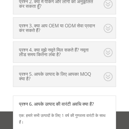
प्रश्न 2. क्या मैं पैकिंग और लोगो को अनुकूलित
कर सकता हूँ?
प्रश्न 3. क्या आप OEM या ODM सेवा प्रदान
कर सकते हैं?
प्रश्न 4. क्या मुझे नमूने मिल सकते हैं? नमूना
लीड समय कितना लंबा है?
प्रश्न 5. आपके उत्पाद के लिए आपका MOQ
क्या है?
प्रश्न 6. आपके उत्पाद की वारंटी अवधि क्या है?
एक: हमारे सभी उत्पादों के लिए 1 वर्ष की गुणवत्ता वारंटी के साथ
हैं।