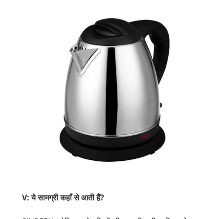
V: ये सामग्री कहाँ से आती हैं?