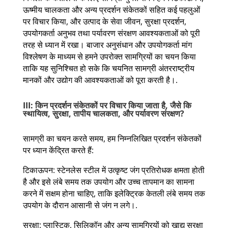
ऊष्मीय चालकता और अन्य प्रदर्शन संकेतकों सहित कई पहलुओं
पर विचार किया, और उत्पाद के सेवा जीवन, सुरक्षा प्रदर्शन,
उपयोगकर्ता अनुभव तथा पर्यावरण संरक्षण आवश्यकताओं को पूरी
तरह से ध्यान में रखा। बाजार अनुसंधान और उपयोगकर्ता मांग
विश्लेषण के माध्यम से हमने उपरोक्त सामग्रियों का चयन किया
ताकि यह सुनिश्चित हो सके कि चयनित सामग्री अंतरराष्ट्रीय
मानकों और उद्योग की आवश्यकताओं को पूरा करती है।.
III: किन प्रदर्शन संकेतकों पर विचार किया जाता है, जैसे कि
स्थायित्व, सुरक्षा, तापीय चालकता, और पर्यावरण संरक्षण?
सामग्री का चयन करते समय, हम निम्नलिखित प्रदर्शन संकेतकों
पर ध्यान केंद्रित करते हैं:
टिकाऊपन: स्टेनलेस स्टील में उत्कृष्ट जंग प्रतिरोधक क्षमता होती
है और इसे लंबे समय तक उपयोग और उच्च तापमान का सामना
करने में सक्षम होना चाहिए, ताकि इलेक्ट्रिक केतली लंबे समय तक
उपयोग के दौरान आसानी से जंग न लगे।.
सुरक्षा: प्लास्टिक, सिलिकॉन और अन्य सामग्रियों को खाद्य सुरक्षा