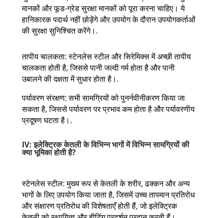
मानकों और फूड-ग्रेड सुरक्षा मानकों को पूरा करना चाहिए। ये
हानिकारक पदार्थ नहीं छोड़ेंगे और उपयोग के दौरान उपयोगकर्ताओं
की सुरक्षा सुनिश्चित करेंगे।.
तापीय चालकता: स्टेनलेस स्टील और सिरेमिक्स में अच्छी तापीय
चालकता होती है, जिससे पानी जल्दी गर्म होता है और पानी
उबालने की दक्षता में सुधार होता है।.
पर्यावरण संरक्षण: सभी सामग्रियों को पुनर्नवीनीकरण किया जा
सकता है, जिससे पर्यावरण पर प्रभाव कम होता है और पर्यावरणीय
प्रदूषण घटता है।.
IV: इलेक्ट्रिक केतली के विभिन्न भागों में विभिन्न सामग्रियों की
क्या भूमिका होती है?
स्टेनलेस स्टील: मुख्य रूप से केतली के शरीर, ढक्कन और अन्य
भागों के लिए उपयोग किया जाता है, जिसमें उच्च तापमान प्रतिरोध
और संक्षारण प्रतिरोध की विशेषताएँ होती हैं, जो इलेक्ट्रिक
केतली को स्थायित्व और हीटिंग प्रदर्शन प्रदान करती हैं।.