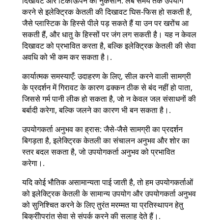
दिखावट और टिकाऊपन को नुकसान: लंबे समय तक उपयोग
करने से इलेक्ट्रिक केतली की दिखावट घिस-फिस हो सकती है,
जैसे प्लास्टिक के हिस्से पीले पड़ सकते हैं या उन पर खरोंच आ
सकती हैं, और धातु के हिस्सों पर जंग लग सकती है। यह न केवल
दिखावट को प्रभावित करता है, बल्कि इलेक्ट्रिक केतली की सेवा
अवधि को भी कम कर सकता है।.
कार्यात्मक समस्याएँ: उदाहरण के लिए, सील करने वाली सामग्री
के प्रदर्शन में गिरावट के कारण ढक्कन ठीक से बंद नहीं हो पाता,
जिससे गर्म पानी लीक हो सकता है, जो न केवल जल संसाधनों की
बर्बादी करेगा, बल्कि जलने का कारण भी बन सकता है।.
उपयोगकर्ता अनुभव का ह्रास: जैसे-जैसे सामग्री का प्रदर्शन
बिगड़ता है, इलेक्ट्रिक केतली का संचालन अनुभव और शोर का
स्तर बदल सकता है, जो उपयोगकर्ता अनुभव को प्रभावित
करेगा।.
यदि कोई भौतिक असामान्यता पाई जाती है, तो हम उपयोगकर्ताओं
को इलेक्ट्रिक केतली के सामान्य उपयोग और उपयोगकर्ता अनुभव
को सुनिश्चित करने के लिए तुरंत मरम्मत या प्रतिस्थापन हेतु
बिक्रीोपरांत सेवा से संपर्क करने की सलाह देते हैं।.