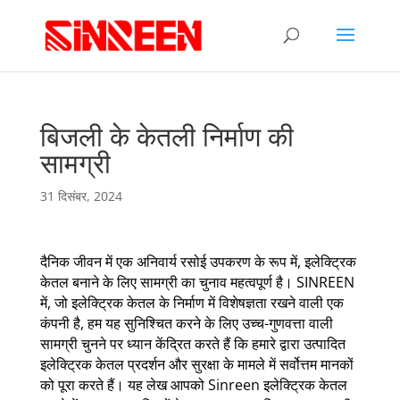
बिजली के केतली निर्माण की
सामग्री
31 दिसंबर, 2024
दैनिक जीवन में एक अनिवार्य रसोई उपकरण के रूप में, इलेक्ट्रिक
केतल बनाने के लिए सामग्री का चुनाव महत्वपूर्ण है। SINREEN
में, जो इलेक्ट्रिक केतल के निर्माण में विशेषज्ञता रखने वाली एक
कंपनी है, हम यह सुनिश्चित करने के लिए उच्च-गुणवत्ता वाली
सामग्री चुनने पर ध्यान केंद्रित करते हैं कि हमारे द्वारा उत्पादित
इलेक्ट्रिक केतल प्रदर्शन और सुरक्षा के मामले में सर्वोत्तम मानकों
को पूरा करते हैं। यह लेख आपको Sinreen इलेक्ट्रिक केतल