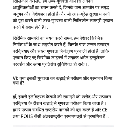
सिलिकॉन के लिए, हम उच्च-गुणवत्ता वाले सिलिकॉन
आपूर्तिकर्ताओं का चयन करते हैं, जिनके पास आमतौर पर समृद्ध
अनुभव और विशेषज्ञता होती है और जो खाद्य-ग्रेड सुरक्षा मानकों
को पूरा करने वाली उच्च-गुणवत्ता वाली सिलिकॉन सामग्री प्रदान
करने में सक्षम होते हैं।.
सिरेमिक सामग्री का चयन करते समय, हम पेशेवर सिरेमिक
निर्माताओं के साथ सहयोग करते हैं, जिनके पास उन्नत उत्पादन
प्रक्रियाएं और सख्त गुणवत्ता नियंत्रण प्रणाली होती है, ताकि
प्रदान किए गए सिरेमिक लाइनर्स में उत्कृष्ट थर्मल इन्सुलेशन
प्रदर्शन और ऊष्मा प्रतिरोध सुनिश्चित हो सके।.
VI: क्या इसकी गुणवत्ता का कड़ाई से परीक्षण और प्रमाणन किया
गया है?
हाँ, हमारी इलेक्ट्रिक केतली की सामग्री को खरीद और उत्पादन
प्रक्रिया के दौरान कड़ाई से गुणवत्ता परीक्षण किया जाता है।
हमारे उत्पाद संबंधित राष्ट्रीय मानकों को पूरा करते हैं और CE
तथा ROHS जैसी अंतरराष्ट्रीय प्रमाणपत्रों से प्रमाणित हैं।.