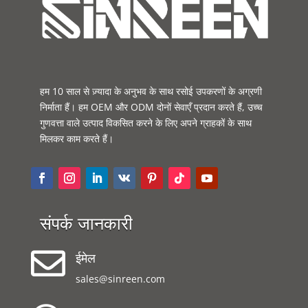
हम 10 साल से ज़्यादा के अनुभव के साथ रसोई उपकरणों के अग्रणी
निर्माता हैं। हम OEM और ODM दोनों सेवाएँ प्रदान करते हैं, उच्च
गुणवत्ता वाले उत्पाद विकसित करने के लिए अपने ग्राहकों के साथ
मिलकर काम करते हैं।
संपर्क जानकारी

ईमेल
sales@sinreen.com