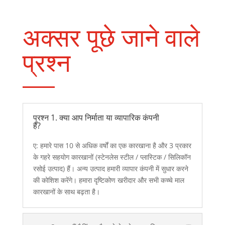
अक्सर पूछे जाने वाले
प्रश्न
प्रश्न 1. क्या आप निर्माता या व्यापारिक कंपनी
हैं?
ए: हमारे पास 10 से अधिक वर्षों का एक कारखाना है और 3 प्रकार
के गहरे सहयोग कारखानों (स्टेनलेस स्टील / प्लास्टिक / सिलिकॉन
रसोई उत्पाद) हैं। अन्य उत्पाद हमारी व्यापार कंपनी में सुधार करने
की कोशिश करेंगे। हमारा दृष्टिकोण खरीदार और सभी कच्चे माल
कारखानों के साथ बढ़ता है।