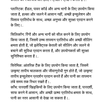
प्लास्टिक: हैंडल, पावर कॉर्ड और अन्य भागों के लिए उपयोग किया
जाता है, हल्का और जलने में आसान नहीं, अच्छी इन्सुलेशन और
घिसाव प्रतिरोध के साथ, अच्छा अनुभव और सुरक्षा प्रदान करने
के लिए।.
सिलिकॉन: रिंगों और अन्य भागों को सील करने के लिए उपयोग
किया जाता है, जिसमें उच्च तापमान प्रतिरोध और अच्छी सीलिंग
क्षमता होती है, जो इलेक्ट्रिक केतली को सीलिंग और जलने से
बचाने की सुविधा प्रदान करता है, और उपयोगकर्ता की सुरक्षा
सुनिश्चित करता है।.
सिरेमिक: आंतरिक टैंक के लिए उपयोग किया जाता है, जिसमें
उत्कृष्ट तापीय चालकता और जीवाणुरोधी गुण होते हैं, जो उत्कृष्ट
तापीय इन्सुलेशन प्रदर्शन प्रदान करते हैं और पानी का तापमान
लंबे समय तक स्थिर रखते हैं।.
काँच: पारदर्शी खिड़कियों के लिए उपयोग किया जाता है, पारदर्शी,
साफ करने में आसान, और अच्छी ऊष्मा प्रतिरोध क्षमता के साथ,
पानी का स्तर आसानी से देखा जा सकता है।.