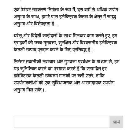
एक पेशेवर उपकरण निर्माता के रूप में, दस वर्षों से अधिक उद्योग
अनुभव के साथ, हमारे पास इलेक्ट्रिक केतल के क्षेत्र में समृद्ध
अनुभव और विशेषज्ञता है।.
घरेलू और विदेशी साझेदारों के साथ मिलकर काम करते हुए, हम
ग्राहकों को उच्च-गुणवत्ता, सुरक्षित और विश्वसनीय इलेक्ट्रिक
केतली उत्पाद प्रदान करने के लिए प्रतिबद्ध हैं।.
निरंतर तकनीकी नवाचार और गुणवत्ता प्रबंधन के माध्यम से, हम
यह सुनिश्चित करने का प्रयास करते हैं कि उत्पादित हर
इलेक्ट्रिक केतली उच्चतम मानकों पर खरी उतरे, ताकि
उपयोगकर्ताओं को एक सुविधाजनक और आरामदायक उपयोग
अनुभव मिल सके।.
खोजें