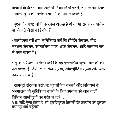
बिजली के केतली कारखाने से निकलने से पहले, हम निम्नलिखित
सामान्य गुणवत्ता निरीक्षण चरणों का पालन करते हैं:
· दृश्य निरीक्षण: जांचें कि खोल अखंड है और क्या सतह पर खरोंच
या विकृति जैसी कोई दोष हैं।.
· कार्यात्मक परीक्षण: सुनिश्चित करें कि हीटिंग फ़ंक्शन, हीट
संरक्षण फ़ंक्शन, स्वचालित पावर-ऑफ़ फ़ंक्शन, आदि सामान्य रूप
से काम करते हैं।.
· सुरक्षा परीक्षण: परीक्षण करें कि यह प्रासंगिक सुरक्षा मानकों को
पूरा करता है, जैसे कि लीकेज सुरक्षा, ओवरहीटिंग सुरक्षा और अन्य
कार्य सामान्य हैं।.
· सामग्री संरचना परीक्षण: प्रासंगिक मानकों और विनियमों के
अनुपालन को सुनिश्चित करने के लिए उपयोग की जाने वाली
विभिन्न सामग्रियों का परीक्षण करें।.
Ⅶ: यदि ऐसा होता है, तो इलेक्ट्रिक केतली के उपयोग पर इसका
क्या प्रभाव पड़ेगा?