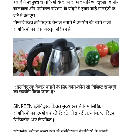
बनाने में प्रयुक्त सामग्रियों के साथ-साथ स्थायित्व, सुरक्षा, तापीय
चालकता और पर्यावरण संरक्षण के संदर्भ में हमारे कड़े मानदंडों के
बारे में बताएगा।.
निम्नलिखित इलेक्ट्रिक केतल बनाने में उपयोग की जाने वाली
सामग्रियों का एक विस्तृत परिचय है:
Ⅰ: इलेक्ट्रिक केतल बनाने के लिए कौन-कौन सी विशिष्ट सामग्री
का उपयोग किया जाता है?
SINREEN इलेक्ट्रिक केतल मुख्य रूप से निम्नलिखित
सामग्रियों का उपयोग करते हैं: स्टेनलेस स्टील, कांच, प्लास्टिक,
सिलिकॉन और सिरेमिक।.
स्टेनलेस स्टील: मुख्य रूप से इलेक्ट्रिक केतलियों के बाहरी