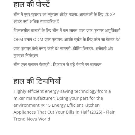
हाल की पोस्टें
चीन में एयर फ्रायर का न्यूनतम ऑर्डर मात्रा: आयातकों के लिए 20GP
ऑर्डर क्यों अधिक व्यावहारिक हैं
विकासशील बाजारों के लिए चीन में कम लागत वाला एयर फ्रायर आपूर्तिकर्ता
OEM बनाम ODM एयर फ्रायर: आपके ब्रांड के लिए कौन सा बेहतर है?
एयर फ्रायर कैसे बनाए जाते हैं? सामग्री, हीटिंग सिस्टम, असेंबली और
गुणवत्ता नियंत्रण
चीन एयर फ्रायर फैक्ट्री : डिजाइन से बड़े पैमाने पर उत्पादन
हाल की टिप्पणियाँ
Highly efficient energy-saving technology from a
mixer manufacturer: Doing your part for the
environment
पर
15 Energy Efficient Kitchen
Appliances That Cut Your Bills in Half (2025) - Flair
Trend Nova World