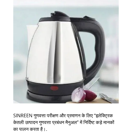
SINREEN गुणवत्ता परीक्षण और प्रमाणन के लिए “इलेक्ट्रिक
केतली उत्पादन गुणवत्ता प्रबंधन मैनुअल” में निर्दिष्ट कड़े मानकों
का पालन करता है।.