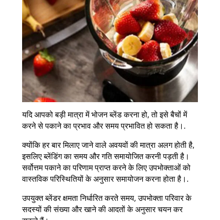
यदि आपको बड़ी मात्रा में भोजन ब्लेंड करना हो, तो इसे बैचों में
करने से पकाने का प्रभाव और समय प्रभावित हो सकता है।.
क्योंकि हर बार मिलाए जाने वाले अवयवों की मात्रा अलग होती है,
इसलिए ब्लेंडिंग का समय और गति समायोजित करनी पड़ती है।
सर्वोत्तम पकाने का परिणाम प्राप्त करने के लिए उपभोक्ताओं को
वास्तविक परिस्थितियों के अनुसार समायोजन करना होता है।.
उपयुक्त ब्लेंडर क्षमता निर्धारित करते समय, उपभोक्ता परिवार के
सदस्यों की संख्या और खाने की आदतों के अनुसार चयन कर