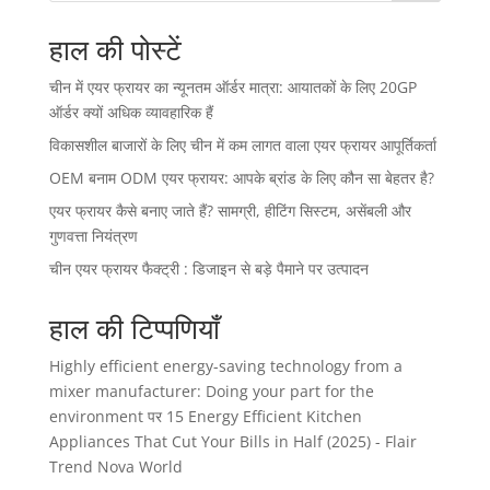
हाल की पोस्टें
चीन में एयर फ्रायर का न्यूनतम ऑर्डर मात्रा: आयातकों के लिए 20GP
ऑर्डर क्यों अधिक व्यावहारिक हैं
विकासशील बाजारों के लिए चीन में कम लागत वाला एयर फ्रायर आपूर्तिकर्ता
OEM बनाम ODM एयर फ्रायर: आपके ब्रांड के लिए कौन सा बेहतर है?
एयर फ्रायर कैसे बनाए जाते हैं? सामग्री, हीटिंग सिस्टम, असेंबली और
गुणवत्ता नियंत्रण
चीन एयर फ्रायर फैक्ट्री : डिजाइन से बड़े पैमाने पर उत्पादन
हाल की टिप्पणियाँ
Highly efficient energy-saving technology from a
mixer manufacturer: Doing your part for the
environment
पर
15 Energy Efficient Kitchen
Appliances That Cut Your Bills in Half (2025) - Flair
Trend Nova World