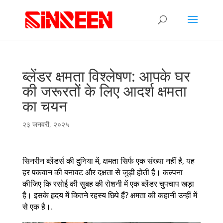
ब्लेंडर क्षमता विश्लेषण: आपके घर
की जरूरतों के लिए आदर्श क्षमता
का चयन
२३ जनवरी, २०२५
सिनरीन ब्लेंडर्स की दुनिया में, क्षमता सिर्फ एक संख्या नहीं है, यह
हर पकवान की बनावट और दक्षता से जुड़ी होती है। कल्पना
कीजिए कि रसोई की सुबह की रोशनी में एक ब्लेंडर चुपचाप खड़ा
है। इसके हृदय में कितने रहस्य छिपे हैं? क्षमता की कहानी उन्हीं में
से एक है।.