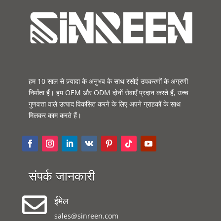
हम 10 साल से ज़्यादा के अनुभव के साथ रसोई उपकरणों के अग्रणी
निर्माता हैं। हम OEM और ODM दोनों सेवाएँ प्रदान करते हैं, उच्च
गुणवत्ता वाले उत्पाद विकसित करने के लिए अपने ग्राहकों के साथ
मिलकर काम करते हैं।
संपर्क जानकारी

ईमेल
sales@sinreen.com