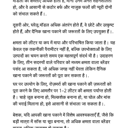
मॉडलों की क्षमताएँ अधिक होती हैं, मानो उनमें अनंत सहनशीलता
हो, और वे आसानी से कठोर बर्फ और नाजुक फलों की प्यूरी दोनों
को संभाल सकते हैं।.
दूसरी ओर, घरेलू मॉडल अधिक अंतरंग होते हैं, वे छोटे और उत्कृष्ट
होते हैं, और दैनिक खाना पकाने की जरूरतों के लिए उपयुक्त हैं।.
क्षमता को लीटर या कप में मापा और परिभाषित किया जाता है। यह
केवल एक तकनीकी पैरामीटर नहीं है, बल्कि उपभोक्ताओं के लिए
उत्पादों का चयन करते समय एक महत्वपूर्ण संदर्भ भी है। उदाहरण
के लिए, तीन सदस्यों वाले परिवार को मध्यम क्षमता वाला ब्लेंडर
पसंद आ सकता है, जो अधिक जगह नहीं घेरता लेकिन दैनिक
खाना पकाने की जरूरतों को पूरा कर सकता है।.
घर पर उपयोग के लिए, रोज़मर्रा की खाना पकाने की ज़रूरतों को
पूरा करने के लिए आमतौर पर 1–2 लीटर की क्षमता पर्याप्त होती
है। चाहे जूस बनाना हो, मिल्कशेक बनाना हो, या घोल और मांस
की भराई मिलाना हो, इसे आसानी से संभाला जा सकता है।.
बेशक, यदि आपकी खाना पकाने में विशेष आवश्यकताएँ हैं, जैसे कि
बड़ी मात्रा में सॉस या सूप बनाना, तो अधिक क्षमता वाला ब्लेंडर