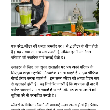
एक घरेलू ब्लेंडर की क्षमता आमतौर पर 1 से 2 लीटर के बीच होती
है। यह संख्या सामान्य लग सकती है, लेकिन इसमें अनगिनत
परिवारों की स्वादिष्ट यादें समाई होती हैं।.
उदाहरण के लिए, एक सुस्त सप्ताहांत पर आप अपने परिवार के
लिए एक ताज़ा स्ट्रॉबेरी मिल्कशेक बनाना चाहते हैं या एक पौष्टिक
बोर्श्ट तैयार करना चाहते हैं। इस समय ब्लेंडर की क्षमता विशेष रूप
से महत्वपूर्ण होती है। यह निर्धारित करती है कि आप एक ही बार में
पर्याप्त सामग्री संभाल सकते हैं या नहीं और यह खाना पकाने की
सुविधा को भी प्रभावित करती है।.
ब्लेंडरों के विभिन्न मॉडलों की क्षमताएँ अलग-अलग होती हैं। पेशेवर