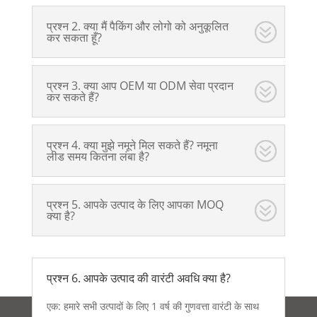
प्रश्न 2. क्या मैं पैकिंग और लोगो को अनुकूलित
कर सकता हूँ?
प्रश्न 3. क्या आप OEM या ODM सेवा प्रदान
कर सकते हैं?
प्रश्न 4. क्या मुझे नमूने मिल सकते हैं? नमूना
लीड समय कितना लंबा है?
प्रश्न 5. आपके उत्पाद के लिए आपका MOQ
क्या है?
प्रश्न 6. आपके उत्पाद की वारंटी अवधि क्या है?
एक: हमारे सभी उत्पादों के लिए 1 वर्ष की गुणवत्ता वारंटी के साथ