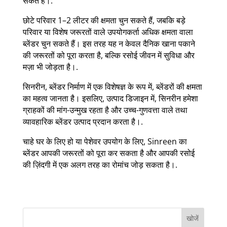
सकते हैं।.
छोटे परिवार 1–2 लीटर की क्षमता चुन सकते हैं, जबकि बड़े
परिवार या विशेष जरूरतों वाले उपयोगकर्ता अधिक क्षमता वाला
ब्लेंडर चुन सकते हैं। इस तरह यह न केवल दैनिक खाना पकाने
की जरूरतों को पूरा करता है, बल्कि रसोई जीवन में सुविधा और
मज़ा भी जोड़ता है।.
सिनरीन, ब्लेंडर निर्माण में एक विशेषज्ञ के रूप में, ब्लेंडरों की क्षमता
का महत्व जानता है। इसलिए, उत्पाद डिजाइन में, सिनरीन हमेशा
ग्राहकों की मांग-उन्मुख रहता है और उच्च-गुणवत्ता वाले तथा
व्यावहारिक ब्लेंडर उत्पाद प्रदान करता है।.
चाहे घर के लिए हो या पेशेवर उपयोग के लिए, Sinreen का
ब्लेंडर आपकी जरूरतों को पूरा कर सकता है और आपकी रसोई
की ज़िंदगी में एक अलग तरह का रोमांच जोड़ सकता है।.
खोजें