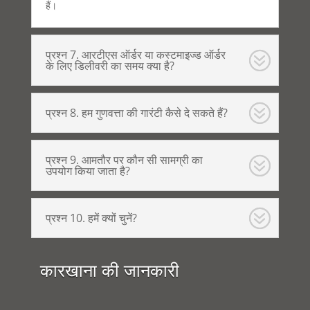
हैं।
प्रश्न 7. आरटीएस ऑर्डर या कस्टमाइज्ड ऑर्डर
के लिए डिलीवरी का समय क्या है?
प्रश्न 8. हम गुणवत्ता की गारंटी कैसे दे सकते हैं?
प्रश्न 9. आमतौर पर कौन सी सामग्री का
उपयोग किया जाता है?
प्रश्न 10. हमें क्यों चुनें?
कारखाना की जानकारी