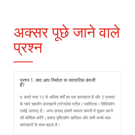
अक्सर पूछे जाने वाले
प्रश्न
प्रश्न 1. क्या आप निर्माता या व्यापारिक कंपनी
हैं?
ए: हमारे पास 10 से अधिक वर्षों का एक कारखाना है और 3 प्रकार
के गहरे सहयोग कारखानों (स्टेनलेस स्टील / प्लास्टिक / सिलिकॉन
रसोई उत्पाद) हैं। अन्य उत्पाद हमारी व्यापार कंपनी में सुधार करने
की कोशिश करेंगे। हमारा दृष्टिकोण खरीदार और सभी कच्चे माल
कारखानों के साथ बढ़ता है।