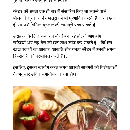
चुनना अधिक उपयुक्त हो सकता है।.
ब्लेंडर की क्षमता एक ही बार में संसाधित किए जा सकने वाले
भोजन के प्रकार और मात्रा को भी प्रभावित करती है। आप एक
ही समय में विभिन्न प्रकार की सामग्री पका सकते हैं।.
उदाहरण के लिए, जब आप बोर्श्त बना रहे हों, तो आप बीफ़,
सब्जियाँ और सूप बेस को एक साथ ब्लेंड कर सकते हैं। विभिन्न
खाद्य पदार्थों का आकार, आकृति और घनत्व ब्लेंडर में उनकी क्षमता
हिस्सेदारी को प्रभावित करते हैं।.
इसलिए, इसका उपयोग करते समय आपको सामग्री की विशेषताओं
के अनुसार उचित समायोजन करना होगा।.