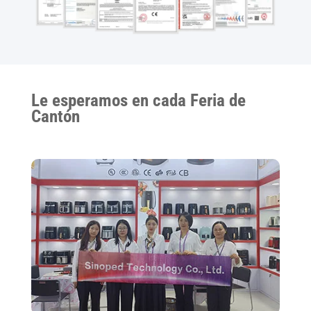
Le esperamos en cada Feria de
Cantón
135ª Feria de Cantón