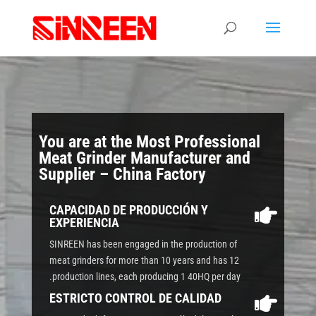
You are at the Most Professional
Meat Grinder Manufacturer and
Supplier – China Factory
CAPACIDAD DE PRODUCCIÓN Y

EXPERIENCIA
SINREEN has been engaged in the production of
meat grinders for more than 10 years and has 12
production lines, each producing 1 40HQ per day.
ESTRICTO CONTROL DE CALIDAD
