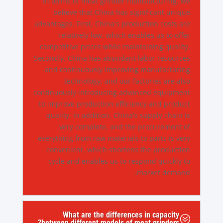
In terms of meat grinder manufacturing, we
believe that China has significant unique
advantages. First, China's production costs are
relatively low, which enables us to offer
competitive prices while maintaining quality.
Secondly, China has abundant labor resources
and continuously improving manufacturing
technology, and our factories are also
continuously introducing advanced equipment
to improve production efficiency and product
quality. In addition, China's supply chain is
very complete, and the procurement of
everything from raw materials to parts is very
convenient, which shortens the production
cycle and enables us to respond quickly to
market demand.
What are the differences in capacity
?
between different models of meat grinders?