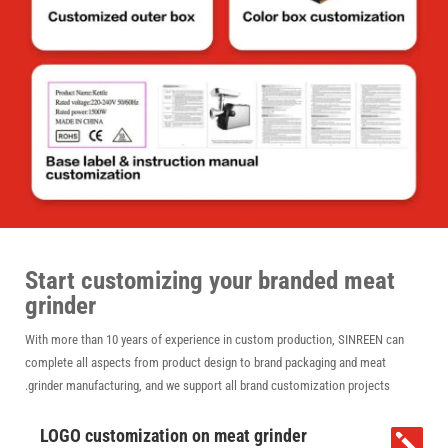
Start customizing your branded meat
grinder
With more than 10 years of experience in custom production, SINREEN can
complete all aspects from product design to brand packaging and meat
grinder manufacturing, and we support all brand customization projects.
LOGO customization on meat grinder
