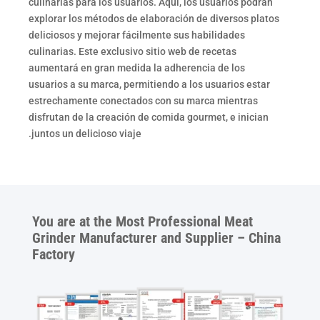
culinarias para los usuarios. Aquí, los usuarios podrán
explorar los métodos de elaboración de diversos platos
deliciosos y mejorar fácilmente sus habilidades
culinarias. Este exclusivo sitio web de recetas
aumentará en gran medida la adherencia de los
usuarios a su marca, permitiendo a los usuarios estar
estrechamente conectados con su marca mientras
disfrutan de la creación de comida gourmet, e inician
juntos un delicioso viaje.
You are at the Most Professional Meat
Grinder Manufacturer and Supplier – China
Factory