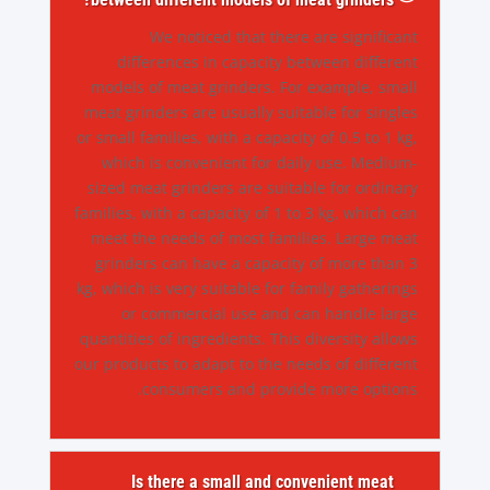
We noticed that there are significant
differences in capacity between different
models of meat grinders. For example, small
meat grinders are usually suitable for singles
or small families, with a capacity of 0.5 to 1 kg,
which is convenient for daily use. Medium-
sized meat grinders are suitable for ordinary
families, with a capacity of 1 to 3 kg, which can
meet the needs of most families. Large meat
grinders can have a capacity of more than 3
kg, which is very suitable for family gatherings
or commercial use and can handle large
quantities of ingredients. This diversity allows
our products to adapt to the needs of different
consumers and provide more options.
Is there a small and convenient meat