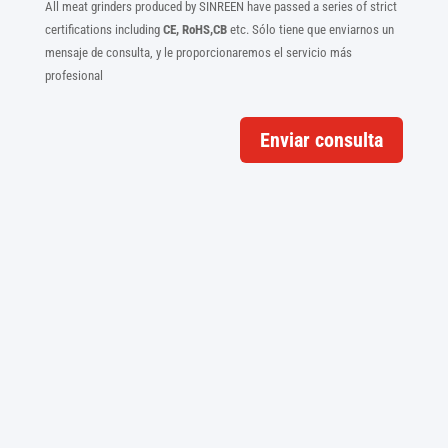
All meat grinders produced by SINREEN have passed a series of strict
certifications including
CE, RoHS,CB
etc. Sólo tiene que enviarnos un
mensaje de consulta, y le proporcionaremos el servicio más
profesional
Enviar consulta