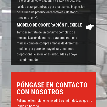
La tasa de defectos en 2023 es sólo del 2‰, y la
calidad está garantizada por una estricta inspección
de la línea de producción y controles aleatorios
previos al envío.
MODELO DE COOPERACIÓN FLEXIBLE

Tanto si se trata de un conjunto completo de
personalización de marcas para propietarios de
marcas como de compras mixtas de diferentes
modelos por parte de mayoristas, podemos
proporcionarle soluciones adecuadas y apoyo
experimentado.
PÓNGASE EN CONTACTO
CON NOSOTROS
Rellenar el formulario no invadirá su intimidad, así que no
dude en hacerlo.