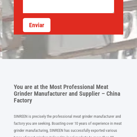
Enviar
You are at the Most Professional Meat
Grinder Manufacturer and Supplier – China
Factory
SINREEN is precisely the professional meat grinder manufacturer and
factory you are seeking. Boasting over 10 years of experience in meat
grinder manufacturing, SINREEN has successfully exported various