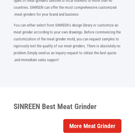
types of meat grinders tailored to local markets to more than 90
countries. SINREEN can offer the most comprehensive customized
meat grinders for your brand and business.
You can either select from SINREEN’s design library or customize an
meat grinder according to your own drawings. Before commencing the
customization of the meat grinder mold, you can request samples to
rigorously test the quality of our meat grinders. There is absolutely no
problem.Simply send us an inquiry request to obtain the best quote
and immediate sales support.
SINREEN Best Meat Grinder
More Meat Grinder