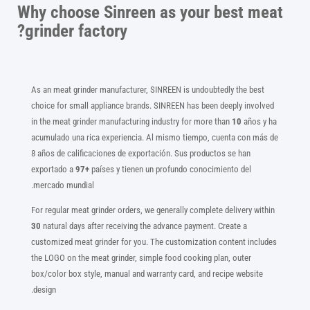
Why choose Sinreen as your best meat
grinder factory?
As an meat grinder manufacturer, SINREEN is undoubtedly the best
choice for small appliance brands. SINREEN has been deeply involved
in the meat grinder manufacturing industry for more than
10
años y ha
acumulado una rica experiencia. Al mismo tiempo, cuenta con más de
8 años de calificaciones de exportación. Sus productos se han
exportado a
97+
países y tienen un profundo conocimiento del
mercado mundial.
For regular meat grinder orders, we generally complete delivery within
30
natural days after receiving the advance payment. Create a
customized meat grinder for you. The customization content includes
the LOGO on the meat grinder, simple food cooking plan, outer
box/color box style, manual and warranty card, and recipe website
design.