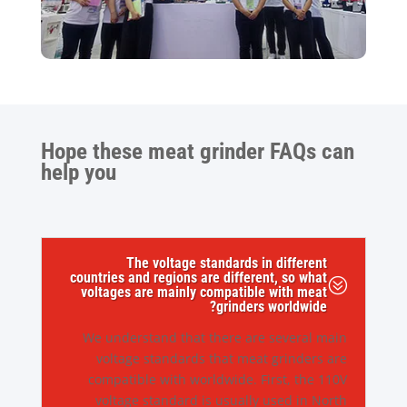
Hope these meat grinder FAQs can
help you
The voltage standards in different
countries and regions are different, so what
?
voltages are mainly compatible with meat
grinders worldwide?
We understand that there are several main
voltage standards that meat grinders are
compatible with worldwide. First, the 110V
voltage standard is usually used in North