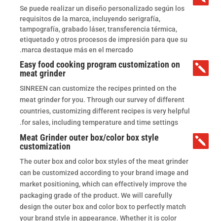
Se puede realizar un diseño personalizado según los
requisitos de la marca, incluyendo serigrafía,
tampografía, grabado láser, transferencia térmica,
etiquetado y otros procesos de impresión para que su
marca destaque más en el mercado.
Easy food cooking program customization on

meat grinder
SINREEN can customize the recipes printed on the
meat grinder for you. Through our survey of different
countries, customizing different recipes is very helpful
for sales, including temperature and time settings.
Meat Grinder outer box/color box style

customization
The outer box and color box styles of the meat grinder
can be customized according to your brand image and
market positioning, which can effectively improve the
packaging grade of the product. We will carefully
design the outer box and color box to perfectly match
your brand style in appearance. Whether it is color