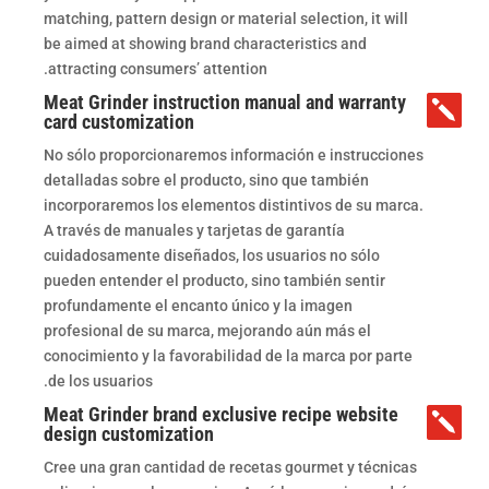
matching, pattern design or material selection, it will
be aimed at showing brand characteristics and
attracting consumers’ attention.
Meat Grinder instruction manual and warranty

card customization
No sólo proporcionaremos información e instrucciones
detalladas sobre el producto, sino que también
incorporaremos los elementos distintivos de su marca.
A través de manuales y tarjetas de garantía
cuidadosamente diseñados, los usuarios no sólo
pueden entender el producto, sino también sentir
profundamente el encanto único y la imagen
profesional de su marca, mejorando aún más el
conocimiento y la favorabilidad de la marca por parte
de los usuarios.
Meat Grinder brand exclusive recipe website

design customization
Cree una gran cantidad de recetas gourmet y técnicas