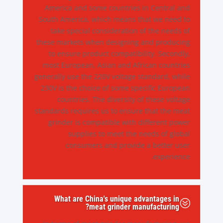
America and some countries in Central and
South America, which means that we need to
take special consideration of the needs of
these markets when designing and producing
to ensure product compatibility. Secondly,
most European, Asian and African countries
generally use the 220V voltage standard, while
230V is the choice of some specific European
countries. The diversity of these voltage
standards requires us to ensure that the meat
grinder is compatible with different power
supplies to meet the needs of global
consumers and provide a better user
experience.
What are China's unique advantages in
?
meat grinder manufacturing?