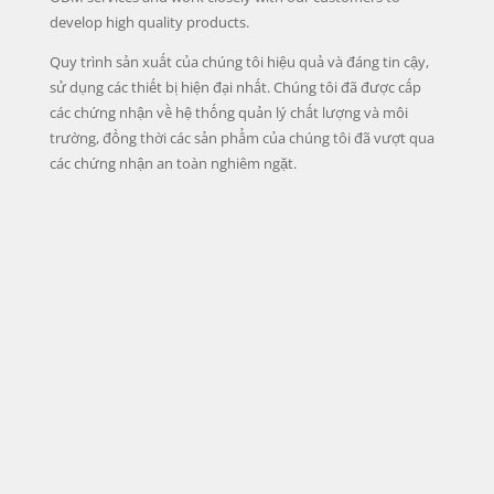
develop high quality products.
Quy trình sản xuất của chúng tôi hiệu quả và đáng tin cậy,
sử dụng các thiết bị hiện đại nhất. Chúng tôi đã được cấp
các chứng nhận về hệ thống quản lý chất lượng và môi
trường, đồng thời các sản phẩm của chúng tôi đã vượt qua
các chứng nhận an toàn nghiêm ngặt.