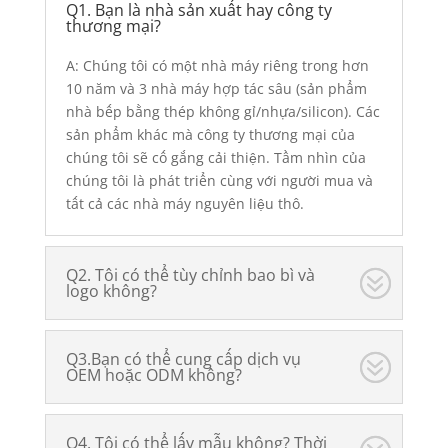
Q1. Bạn là nhà sản xuất hay công ty
thương mại?
A: Chúng tôi có một nhà máy riêng trong hơn
10 năm và 3 nhà máy hợp tác sâu (sản phẩm
nhà bếp bằng thép không gỉ/nhựa/silicon). Các
sản phẩm khác mà công ty thương mại của
chúng tôi sẽ cố gắng cải thiện. Tầm nhìn của
chúng tôi là phát triển cùng với người mua và
tất cả các nhà máy nguyên liệu thô.
Q2. Tôi có thể tùy chỉnh bao bì và
logo không?
Q3.Bạn có thể cung cấp dịch vụ
OEM hoặc ODM không?
Q4. Tôi có thể lấy mẫu không? Thời