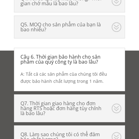
gian chờ mẫu là bao lâu?
Q5. MOQ cho sản phẩm của bạn là
bao nhiêu?
Câu 6. Thời gian bảo hành cho sản
phẩm của quý công ty là bao lâu?
A: Tất cả các sản phẩm của chúng tôi đều
được bảo hành chất lượng trong 1 năm.
Q7. Thời gian giao hàng cho đơn
hàng RTS hoặc đơn hàng tùy chỉnh
là bao lâu?
Q8. Làm sao chúng tôi có thể đảm