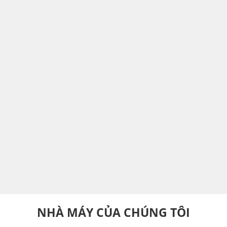
NHÀ MÁY CỦA CHÚNG TÔI