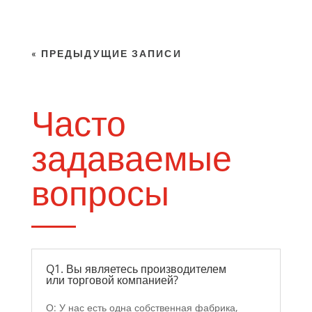
« ПРЕДЫДУЩИЕ ЗАПИСИ
Часто
задаваемые
вопросы
Q1. Вы являетесь производителем
или торговой компанией?
О: У нас есть одна собственная фабрика,