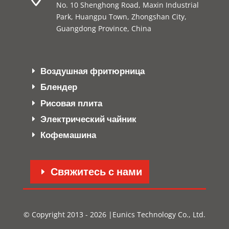
No. 10 Shenghong Road, Maxin Industrial
Park, Huangpu Town, Zhongshan City,
Guangdong Province, China
Воздушная фритюрница
Блендер
Рисовая плита
Электрический чайник
Кофемашина
Свяжитесь с нами
© Copyright 2013 - 2026 |Eunics Technology Co., Ltd.