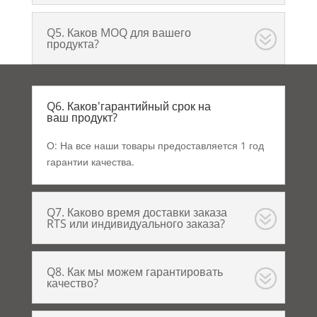
Q5. Каков MOQ для вашего
продукта?
Q6. Каков'гарантийный срок на
ваш продукт?
О: На все наши товары предоставляется 1 год
гарантии качества.
Q7. Каково время доставки заказа
RTS или индивидуального заказа?
Q8. Как мы можем гарантировать
качество?