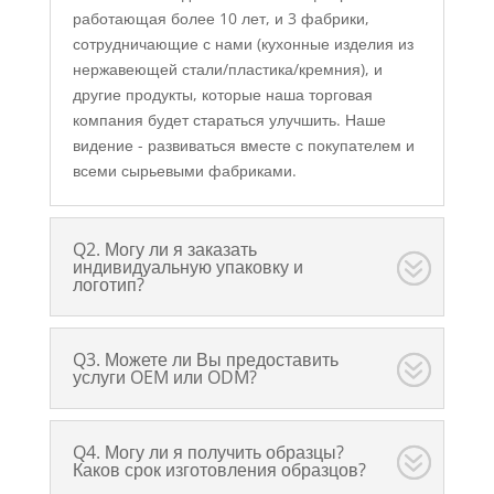
работающая более 10 лет, и 3 фабрики,
сотрудничающие с нами (кухонные изделия из
нержавеющей стали/пластика/кремния), и
другие продукты, которые наша торговая
компания будет стараться улучшить. Наше
видение - развиваться вместе с покупателем и
всеми сырьевыми фабриками.
Q2. Могу ли я заказать
индивидуальную упаковку и
логотип?
Q3. Можете ли Вы предоставить
услуги OEM или ODM?
Q4. Могу ли я получить образцы?
Каков срок изготовления образцов?