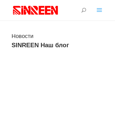
Новости
SINREEN Наш блог