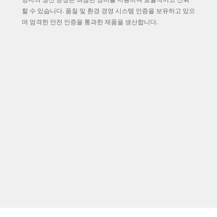
할 수 있습니다. 품질 및 환경 경영 시스템 인증을 보유하고 있으
며 엄격한 안전 인증을 통과한 제품을 생산합니다.