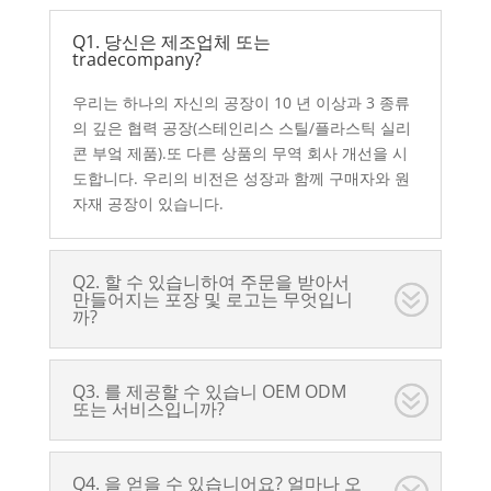
Q1. 당신은 제조업체 또는
tradecompany?
우리는 하나의 자신의 공장이 10 년 이상과 3 종류
의 깊은 협력 공장(스테인리스 스틸/플라스틱 실리
콘 부엌 제품).또 다른 상품의 무역 회사 개선을 시
도합니다. 우리의 비전은 성장과 함께 구매자와 원
자재 공장이 있습니다.
Q2. 할 수 있습니하여 주문을 받아서
만들어지는 포장 및 로고는 무엇입니
까?
Q3. 를 제공할 수 있습니 OEM ODM
또는 서비스입니까?
Q4. 을 얻을 수 있습니어요? 얼마나 오