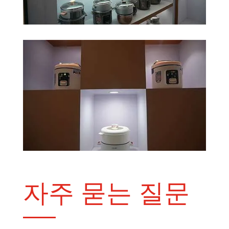
자주 묻는 질문