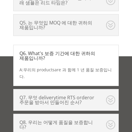
래 샘플은 리드 타임은?
Q5. 는 무엇입 MOQ 에 대한 귀하의
제품입니까?
Q6. What's 보증 기간에 대한 귀하의
제품입니까?
A:우리의 productsare 과 함께 1 년 품질 보증입니
다.
Q7. 무엇 deliverytime RTS orderor
주문을 받아서 만들어진 순서?
Q8. 우리는 어떻게 품질을 보증합니
다?