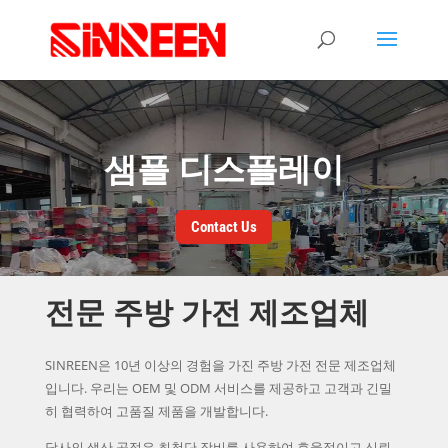
샘플 디스플레이
Contact Us
전문 주방 가전 제조업체
SINREEN은 10년 이상의 경험을 가진 주방 가전 전문 제조업체
입니다. 우리는 OEM 및 ODM 서비스를 제공하고 고객과 긴밀
히 협력하여 고품질 제품을 개발합니다.
당사의 생산 공정은 최첨단 장비를 사용하여 효율적이고 신뢰