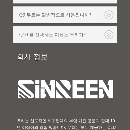
Q9.무료는 일반적으로 사용됩니까?
Q10.를 선택하는 이유는 우리가?
회사 정보
우리는 선도적인 제조업체의 부엌 가전 용품과 함께 10
년 이상이의 경험 있습니다. 우리는 모두 제공하는 OEM