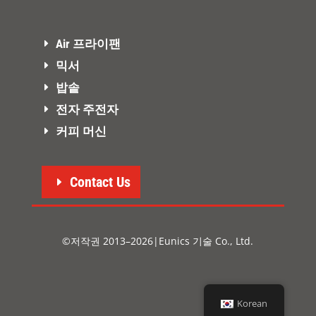
Air 프라이팬
믹서
밥솥
전자 주전자
커피 머신
Contact Us
©저작권 2013–2026|Eunics 기술 Co., Ltd.
Korean