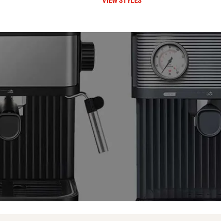
VIEW STYLES