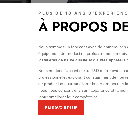
PLUS DE 10 ANS D'EXPÉRIEN
À PROPOS D
Nous sommes un fabricant avec de nombreuses a
équipement de production professionnel, produi
cafetières de haute qualité et d'autres appareils
Nous mettons l'accent sur la R&D et l'innovatio
professionnelle, explorant constamment de nouv
de production pour améliorer la performance et la
nous nous concentrons sur l'apparence et la multi
pour améliorer leur compétitivité.
EN SAVOIR PLUS