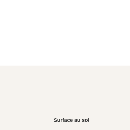
Surface au sol