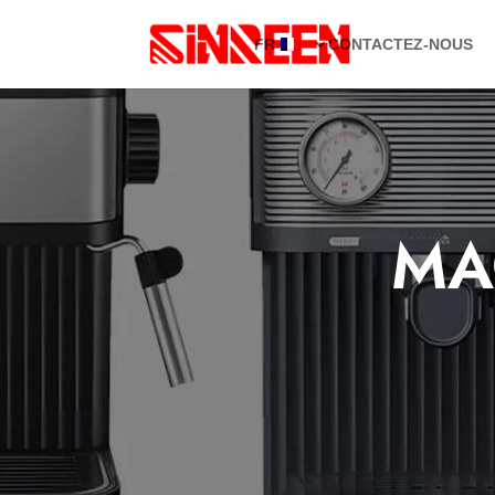
FR
CONTACTEZ-NOUS
MA