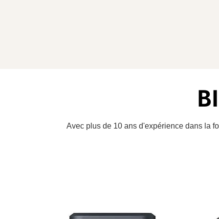
B
Avec plus de 10 ans d'expérience dans la fo