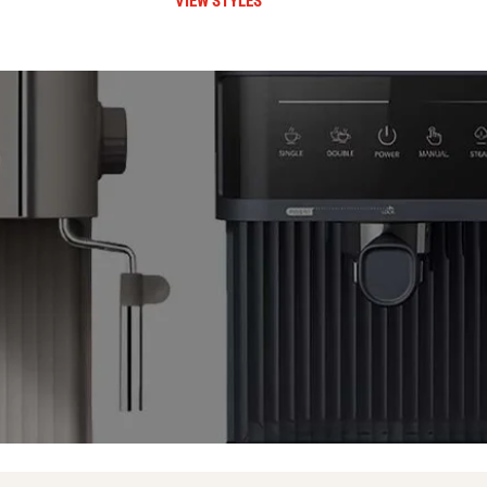
VIEW STYLES