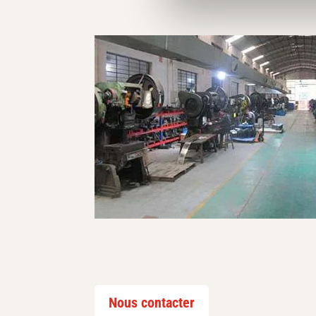
Nous contacter