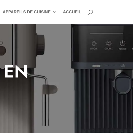
APPAREILS DE CUISINE
ACCUEIL
 EN