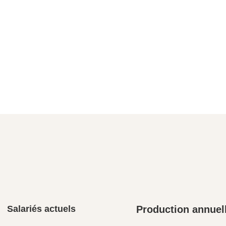
Salariés actuels
Production annuel