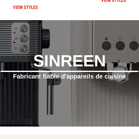
VIEW STYLES
VIEW STYLES
SINREEN
Fabricant fiable d'appareils de cuisine