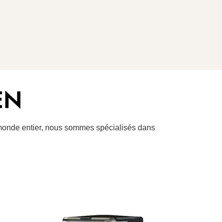
EN
e monde entier, nous sommes spécialisés dans