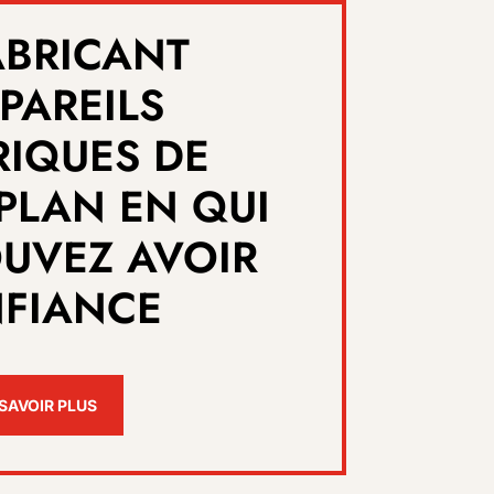
ABRICANT
PAREILS
RIQUES DE
PLAN EN QUI
UVEZ AVOIR
FIANCE
SAVOIR PLUS